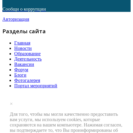
Сообщи о коррупции
Авторизация
Разделы сайта
Главная
Новости
Образование
Деятельность
Вакансии
Форум
Блоги
Фотогалерея
Портал мероприятий
×
Для того, чтобы мы могли качественно предоставить
вам услуги, мы используем cookies, которые
сохраняются на вашем компьютере. Нажимая согласен,
вы подтверждаете то, что Вы проинформированы об