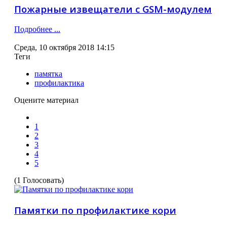
Пожарные извещатели с GSM-модулем
Подробнее ...
Среда, 10 октября 2018 14:15
Теги
памятка
профилактика
Оцените материал
1
2
3
4
5
(1 Голосовать)
Памятки по профилактике кори