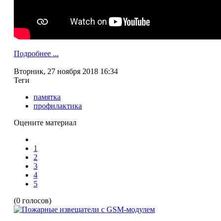
Подробнее ...
Вторник, 27 ноября 2018 16:34
Теги
памятка
профилактика
Оцените материал
1
2
3
4
5
(0 голосов)