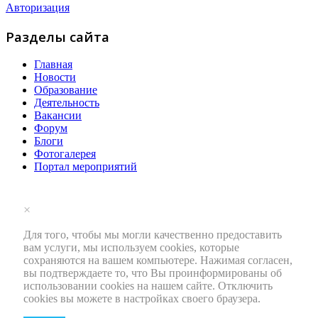
Авторизация
Разделы сайта
Главная
Новости
Образование
Деятельность
Вакансии
Форум
Блоги
Фотогалерея
Портал мероприятий
×
Для того, чтобы мы могли качественно предоставить
вам услуги, мы используем cookies, которые
сохраняются на вашем компьютере. Нажимая согласен,
вы подтверждаете то, что Вы проинформированы об
использовании cookies на нашем сайте. Отключить
cookies вы можете в настройках своего браузера.