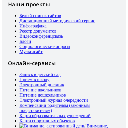
Наши проекты
Белый список сайтов
Дистанционный методический сервис
Инфографика
Реестр документов
Видеоконференцсвязь
Блоги
Социологические опросы
Мультисайт
Онлайн-сервисы
Запись в детский сад
Прием в школу
Электронный дневник
Питание школьников
Питание дошкольников
Электронный журнал очередности
Компенсации родителям (законным
представителям)
Карта образовательных учреждений
Карта спортивных объектов
Внимание,