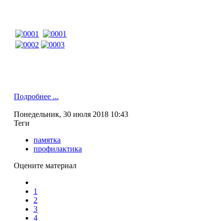
Подробнее ...
Понедельник, 30 июля 2018 10:43
Теги
памятка
профилактика
Оцените материал
1
2
3
4