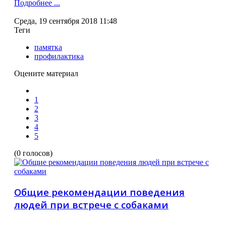
Подробнее ...
Среда, 19 сентября 2018 11:48
Теги
памятка
профилактика
Оцените материал
1
2
3
4
5
(0 голосов)
Общие рекомендации поведения
людей при встрече с собаками