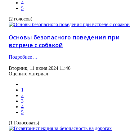
4
5
(2 голосов)
Основы безопасного поведения при
встрече с собакой
Подробнее ...
Вторник, 11 июня 2024 11:46
Оцените материал
1
2
3
4
5
(1 Голосовать)