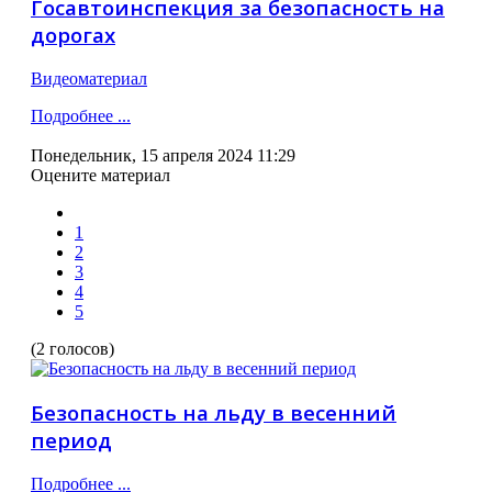
Госавтоинспекция за безопасность на
дорогах
Видеоматериал
Подробнее ...
Понедельник, 15 апреля 2024 11:29
Оцените материал
1
2
3
4
5
(2 голосов)
Безопасность на льду в весенний
период
Подробнее ...