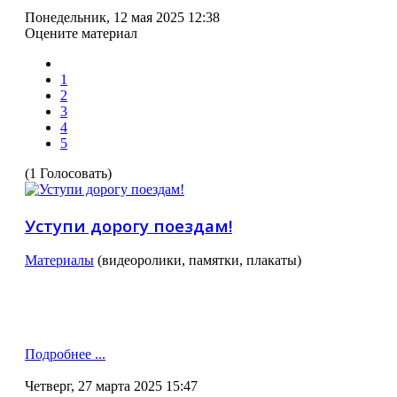
Понедельник, 12 мая 2025 12:38
Оцените материал
1
2
3
4
5
(1 Голосовать)
Уступи дорогу поездам!
Материалы
(видеоролики, памятки, плакаты)
Подробнее ...
Четверг, 27 марта 2025 15:47