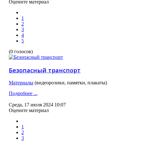
Оцените материал
1
2
3
4
5
(0 голосов)
Безопасный транспорт
Материалы
(видеоролики, памятки, плакаты)
Подробнее ...
Среда, 17 июля 2024 10:07
Оцените материал
1
2
3