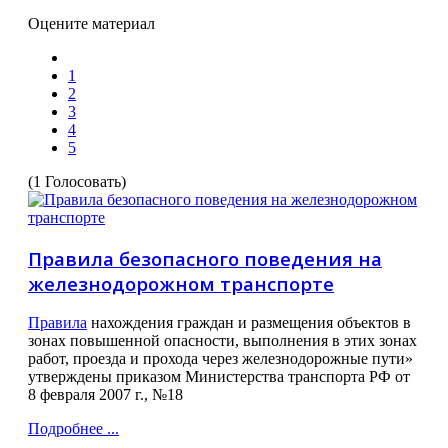
Оцените материал
1
2
3
4
5
(1 Голосовать)
Правила безопасного поведения на
железнодорожном транспорте
Правила
нахождения граждан и размещения объектов в
зонах повышенной опасности, выполнения в этих зонах
работ, проезда и прохода через железнодорожные пути»
утверждены приказом Министерства транспорта РФ от
8 февраля 2007 г., №18
Подробнее ...