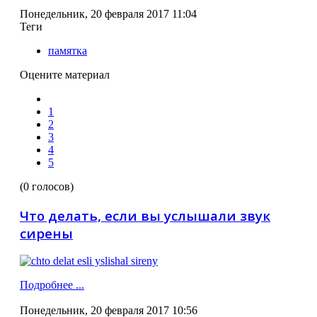
Понедельник, 20 февраля 2017 11:04
Теги
памятка
Оцените материал
1
2
3
4
5
(0 голосов)
Что делать, если вы услышали звук
сирены
Подробнее ...
Понедельник, 20 февраля 2017 10:56