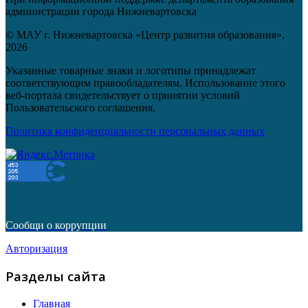
администрации города Нижневартовска
© МАУ г. Нижневартовска «Центр развития образования»,
2026
Указанные товарные знаки и логотипы принадлежат
соответствующим правообладателям. Использование этого
веб-портала свидетельствует о принятии условий
Пользовательского соглашения.
Политика конфиденциальности персональных данных
Сообщи о коррупции
Авторизация
Разделы сайта
Главная