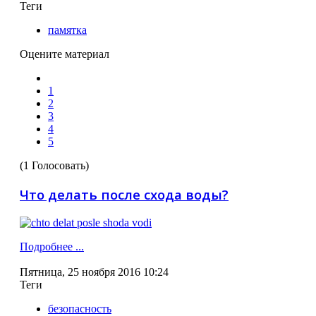
Теги
памятка
Оцените материал
1
2
3
4
5
(1 Голосовать)
Что делать после схода воды?
Подробнее ...
Пятница, 25 ноября 2016 10:24
Теги
безопасность