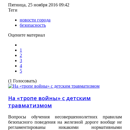
Пятница, 25 ноября 2016 09:42
Теги
новости города
безопасность
Оцените материал
1
2
3
4
5
(1 Голосовать)
На «тропе войны» с детским
травматизмом
Вопросы обучения несовершеннолетних правилам
безопасного поведения на железной дороге вообще не
регламентированы никакими нормативными