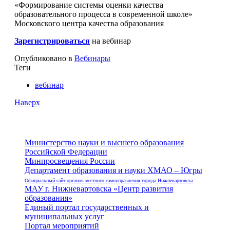
«Формирование системы оценки качества
образовательного процесса в современной школе»
Московского центра качества образования
Зарегистрироваться
на вебинар
Опубликовано в
Вебинары
Теги
вебинар
Наверх
Министерство науки и высшего образования
Российской Федерации
Минпросвещения России
Департамент образования и науки ХМАО – Югры
Официальный сайт органов местного самоуправления города Нижневартовска
МАУ г. Нижневартовска «Центр развития
образования»
Единый портал государственных и
муниципальных услуг
Портал мероприятий