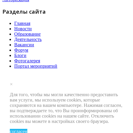
Разделы сайта
Главная
Новости
Образование
Деятельность
Вакансии
Форум
Блоги
Фотогалерея
Портал мероприятий
×
Для того, чтобы мы могли качественно предоставить
вам услуги, мы используем cookies, которые
сохраняются на вашем компьютере. Нажимая согласен,
вы подтверждаете то, что Вы проинформированы об
использовании cookies на нашем сайте. Отключить
cookies вы можете в настройках своего браузера.
согласен