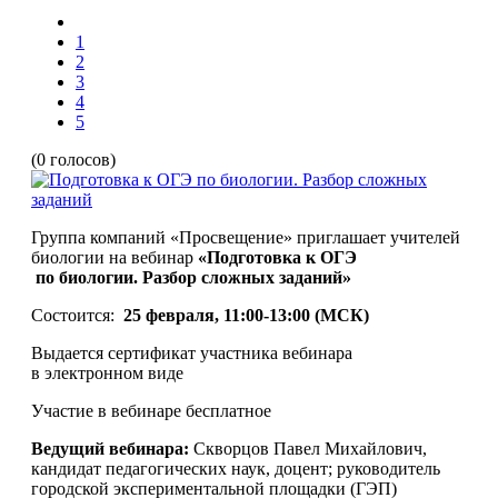
1
2
3
4
5
(0 голосов)
Группа компаний «Просвещение» приглашает учителей
биологии на вебинар
«
Подготовка к ОГЭ
по биологии. Разбор сложных заданий»
Состоится:
25 февраля, 11:00-13:00 (МСК)
Выдается сертификат участника вебинара
в электронном виде
Участие в вебинаре бесплатное
Ведущий вебинара:
Скворцов Павел Михайлович,
кандидат педагогических наук, доцент; руководитель
городской экспериментальной площадки (ГЭП)