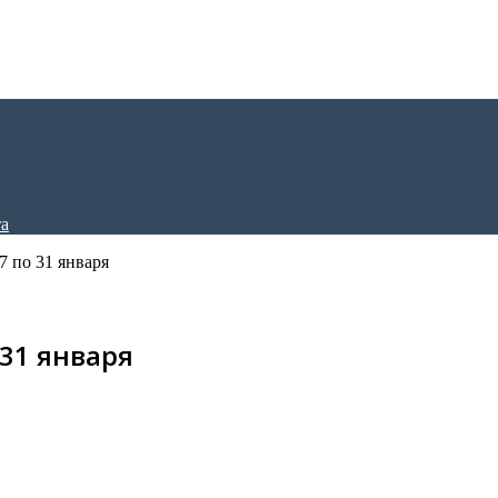
7 по 31 января
31 января