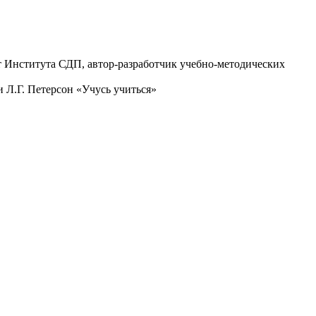
ст Института СДП, автор-разработчик учебно-методических
 Л.Г. Петерсон «Учусь учиться»