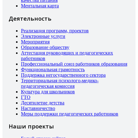
качества питания
Ментальная карта
Деятельность
Реализация программ, проектов
Электронные услуги
Мероприятия
Образование обществу
Аттестация руководящих и педагогических
работников
Профессиональный союз работников образования
Функциональная грамотность
Поддержка негосударственного сектора
Территориальная психолого-медико-
педагогическая комиссия
Культура для школьников
ГТО
Десятилетие детства
Наставничество
Меры поддержки педагогических работников
Наши проекты