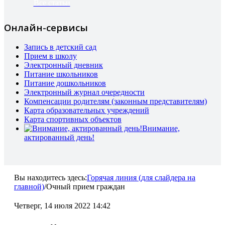
Все статьи
Онлайн-сервисы
Запись в детский сад
Прием в школу
Электронный дневник
Питание школьников
Питание дошкольников
Электронный журнал очередности
Компенсации родителям (законным представителям)
Карта образовательных учреждений
Карта спортивных объектов
Внимание,
актированный день!
Вы находитесь здесь:
Горячая линия (для слайдера на
главной)
/
Очный прием граждан
Четверг, 14 июля 2022 14:42