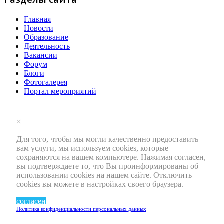
Главная
Новости
Образование
Деятельность
Вакансии
Форум
Блоги
Фотогалерея
Портал мероприятий
×
Для того, чтобы мы могли качественно предоставить
вам услуги, мы используем cookies, которые
сохраняются на вашем компьютере. Нажимая согласен,
вы подтверждаете то, что Вы проинформированы об
использовании cookies на нашем сайте. Отключить
cookies вы можете в настройках своего браузера.
согласен
Политика конфиденциальности персональных данных