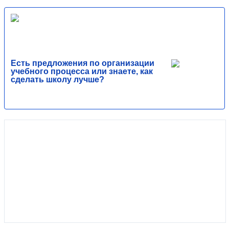
Есть предложения по организации
учебного процесса или знаете, как
сделать школу лучше?