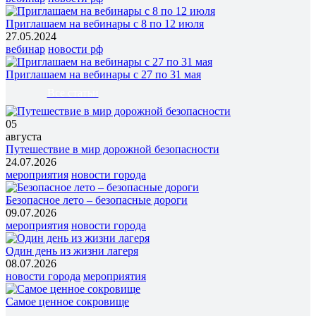
Приглашаем на вебинары с 8 по 12 июля
27.05.2024
вебинар
новости рф
Приглашаем на вебинары с 27 по 31 мая
Все статьи
05
августа
Путешествие в мир дорожной безопасности
24.07.2026
мероприятия
новости города
Безопасное лето – безопасные дороги
09.07.2026
мероприятия
новости города
Один день из жизни лагеря
08.07.2026
новости города
мероприятия
Самое ценное сокровище