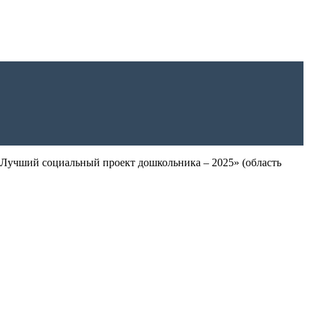
Лучший социальный проект дошкольника – 2025» (область