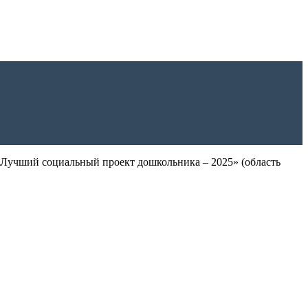
Лучший социальный проект дошкольника – 2025» (область