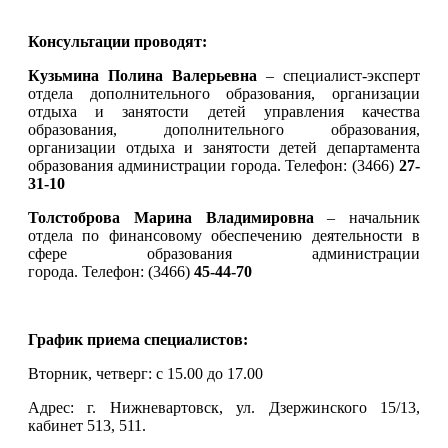
Консультации проводят:
Кузьмина Полина Валерьевна
–
специалист-эксперт
отдела дополнительного образования, организации
отдыха и занятости детей управления качества
образования, дополнительного образования,
организации отдыха и занятости детей департамента
образования администрации города.
Телефон:
(3466)
27-
31-10
Толстоброва Марина Владимировна
– начальник
отдела по финансовому обеспечению деятельности в
сфере образования
администрации
города.
Телефон:
(3466)
45-44-70
График приема специалистов:
Вторник, четверг: с 15.00 до 17.00
Адрес:
г. Нижневартовск, ул. Дзержинского 15/13,
кабинет 513, 511.