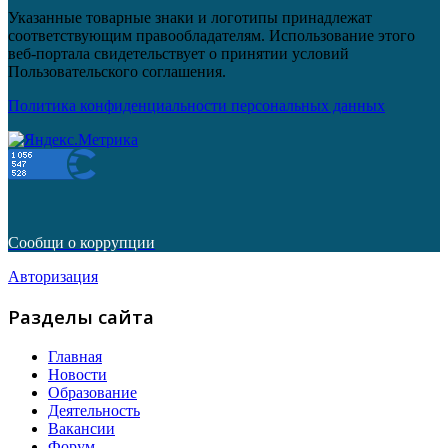
Указанные товарные знаки и логотипы принадлежат
соответствующим правообладателям. Использование этого
веб-портала свидетельствует о принятии условий
Пользовательского соглашения.
Политика конфиденциальности персональных данных
Сообщи о коррупции
Авторизация
Разделы сайта
Главная
Новости
Образование
Деятельность
Вакансии
Форум