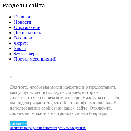
Разделы сайта
Главная
Новости
Образование
Деятельность
Вакансии
Форум
Блоги
Фотогалерея
Портал мероприятий
×
Для того, чтобы мы могли качественно предоставить
вам услуги, мы используем cookies, которые
сохраняются на вашем компьютере. Нажимая согласен,
вы подтверждаете то, что Вы проинформированы об
использовании cookies на нашем сайте. Отключить
cookies вы можете в настройках своего браузера.
согласен
Политика конфиденциальности персональных данных