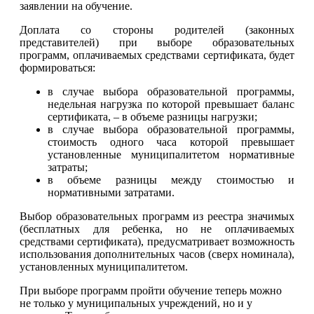
заявлении на обучение.
Доплата со стороны родителей (законных
представителей) при выборе образовательных
программ, оплачиваемых средствами сертификата, будет
формироваться:
в случае выбора образовательной программы,
недельная нагрузка по которой превышает баланс
сертификата, – в объеме разницы нагрузки;
в случае выбора образовательной программы,
стоимость одного часа которой превышает
установленные муниципалитетом нормативные
затраты;
в объеме разницы между стоимостью и
нормативными затратами.
Выбор образовательных программ из реестра значимых
(бесплатных для ребенка, но не оплачиваемых
средствами сертификата), предусматривает возможность
использования дополнительных часов (сверх номинала),
установленных муниципалитетом.
При выборе программ пройти обучение теперь можно
не только у муниципальных учреждений, но и у