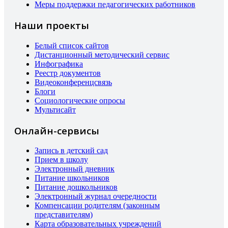
Меры поддержки педагогических работников
Наши проекты
Белый список сайтов
Дистанционный методический сервис
Инфографика
Реестр документов
Видеоконференцсвязь
Блоги
Социологические опросы
Мультисайт
Онлайн-сервисы
Запись в детский сад
Прием в школу
Электронный дневник
Питание школьников
Питание дошкольников
Электронный журнал очередности
Компенсации родителям (законным
представителям)
Карта образовательных учреждений