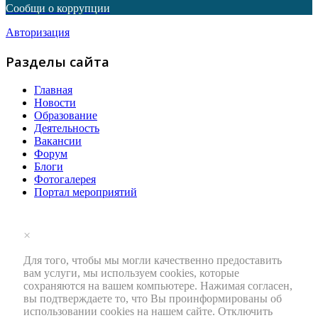
Сообщи о коррупции
Авторизация
Разделы сайта
Главная
Новости
Образование
Деятельность
Вакансии
Форум
Блоги
Фотогалерея
Портал мероприятий
×
Для того, чтобы мы могли качественно предоставить
вам услуги, мы используем cookies, которые
сохраняются на вашем компьютере. Нажимая согласен,
вы подтверждаете то, что Вы проинформированы об
использовании cookies на нашем сайте. Отключить