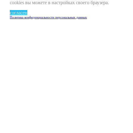
cookies вы можете в настройках своего браузера.
согласен
Политика конфиденциальности персональных данных