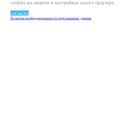
cookies вы можете в настройках своего браузера.
согласен
Политика конфиденциальности персональных данных