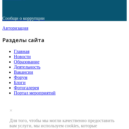
Сообщи о коррупции
Авторизация
Разделы сайта
Главная
Новости
Образование
Деятельность
Вакансии
Форум
Блоги
Фотогалерея
Портал мероприятий
×
Для того, чтобы мы могли качественно предоставить
вам услуги, мы используем cookies, которые