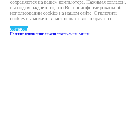
сохраняются на вашем компьютере. Нажимая согласен,
вы подтверждаете то, что Вы проинформированы об
использовании cookies на нашем сайте. Отключить
cookies вы можете в настройках своего браузера.
согласен
Политика конфиденциальности персональных данных