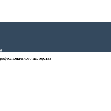
рофессионального мастерства