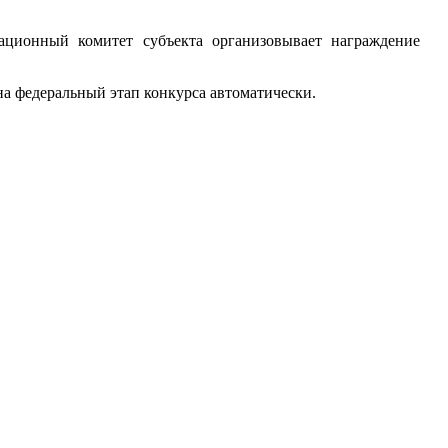
зационный комитет субъекта организовывает награждение
а федеральный этап конкурса автоматически.