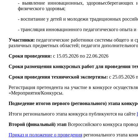
- выявление инновационных, здоровьесберегающих 
физического здоровья;
- воспитание у детей и молодежи традиционных россий
- трансляция инновационного педагогического опыта и
Участники:
педагогические работники системы общего и ср
различных предметных областей; педагоги дополнительного
Сроки проведения:
с 15.05.2026 по 22.06.2026
Сроки размещения конкурсных работ для проведения те
Сроки проведения технической экспертизы:
с 25.05.2026 
Регистрация претендента на участие в конкурсе осуществля
«Мероприятия/Конкурсы.
Подведение итогов первого (регионального) этапа конкур
Итоги регионального этапа конкурса публикуются на сайте
Второй (финальный) этап
Всероссийского конкурса проводи
Приказ и положение о проведения
регионального этапа кон