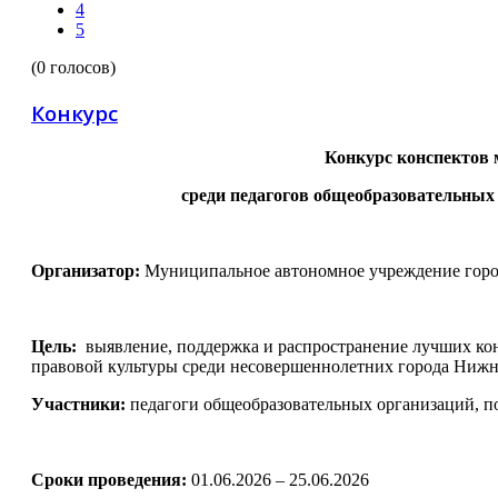
4
5
(0 голосов)
Конкурс
Конкурс конспектов
среди педагогов общеобразовательных
Организатор:
Муниципальное автономное учреждение горо
Цель:
выявление, поддержка и распространение лучших ко
правовой культуры среди несовершеннолетних города Нижн
Участники:
педагоги общеобразовательных организаций, п
Сроки проведения:
01.06.2026 – 25.06.2026