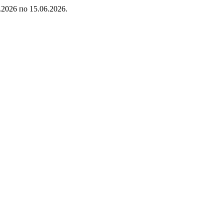
.2026 по 15.06.2026.