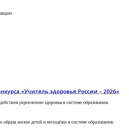
изацию
онкурса «Учитель здоровья России – 2026»
ействия укреплению здоровья в системе образования.
о образа жизни детей и молодёжи в системе образования;