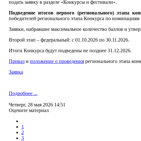
подать заявку в разделе «Конкурсы и фестивали».
Подведение итогов первого (регионального) этапа кон
победителей регионального этапа Конкурса по номинациям 
Заявки, набравшие максимальное количество баллов и утве
Второй этап – федеральный: с 01.10.2026 по 30.11.2026.
Итоги Конкурса будут подведены не позднее 31.12.2026.
Приказ
и
положение о проведения
регионального этапа кон
Заявка
Подробнее ...
Четверг, 28 мая 2026 14:51
Оцените материал
1
2
3