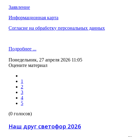
Заявление
Информационная карта
Согласие на обработку персональных данных
Подробнее ...
Понедельник, 27 апреля 2026 11:05
Оцените материал
1
2
3
4
5
(0 голосов)
Наш друг светофор 2026