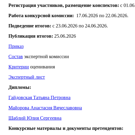
Регистрация участников, размещение конспектов:
с 01.06
Работа конкурсной комиссии:
17.06.2026 по 22.06.2026.
Подведение итогов:
с 23.06.2026 по 24.06.2026.
Публикация итогов:
25.06.2026
Приказ
Состав
экспертной комиссии
Критерии
оценивания
Экспертный лист
Дипломы:
Гайдовская Татьяна Петровна
Майорова Анастасия Вячеславовна
Шаблий Юлия Сергеевна
Конкурсные материалы и документы претендентов
: