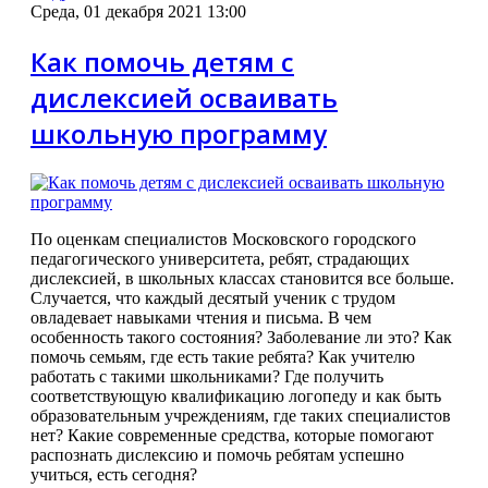
Среда, 01 декабря 2021 13:00
Как помочь детям с
дислексией осваивать
школьную программу
По оценкам специалистов Московского городского
педагогического университета, ребят, страдающих
дислексией, в школьных классах становится все больше.
Случается, что каждый десятый ученик с трудом
овладевает навыками чтения и письма. В чем
особенность такого состояния? Заболевание ли это? Как
помочь семьям, где есть такие ребята? Как учителю
работать с такими школьниками? Где получить
соответствующую квалификацию логопеду и как быть
образовательным учреждениям, где таких специалистов
нет? Какие современные средства, которые помогают
распознать дислексию и помочь ребятам успешно
учиться, есть сегодня?