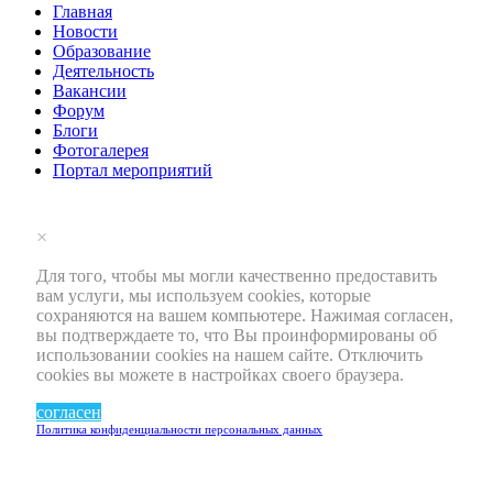
Главная
Новости
Образование
Деятельность
Вакансии
Форум
Блоги
Фотогалерея
Портал мероприятий
×
Для того, чтобы мы могли качественно предоставить
вам услуги, мы используем cookies, которые
сохраняются на вашем компьютере. Нажимая согласен,
вы подтверждаете то, что Вы проинформированы об
использовании cookies на нашем сайте. Отключить
cookies вы можете в настройках своего браузера.
согласен
Политика конфиденциальности персональных данных