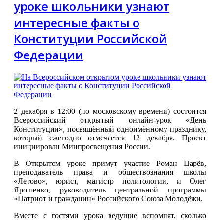
уроке школьники узнают
интересные факты о
Конституции Российской
Федерации
2 декабря в 12:00 (по московскому времени) состоится
Всероссийский открытый онлайн-урок «День
Конституции», посвящённый одноимённому празднику,
который ежегодно отмечается 12 декабря. Проект
инициирован Минпросвещения России.
В Открытом уроке примут участие Роман Царёв,
преподаватель права и обществознания школы
«Летово», юрист, магистр политологии, и Олег
Ярошенко, руководитель центральной программы
«Патриот и гражданин» Российского Союза Молодёжи.
Вместе с гостями урока ведущие вспомнят, сколько