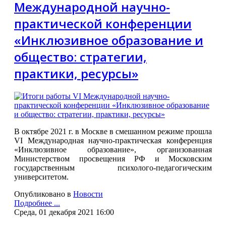
Международной научно-
практической конференции
«Инклюзивное образование и
общество: стратегии,
практики, ресурсы»
В октябре 2021 г. в Москве в смешанном режиме прошла
VI Международная научно-практическая конференция
«Инклюзивное образование», организованная
Министерством просвещения РФ и Московским
государственным психолого-педагогическим
университетом.
Опубликовано в
Новости
Подробнее ...
Среда, 01 декабря 2021 16:00