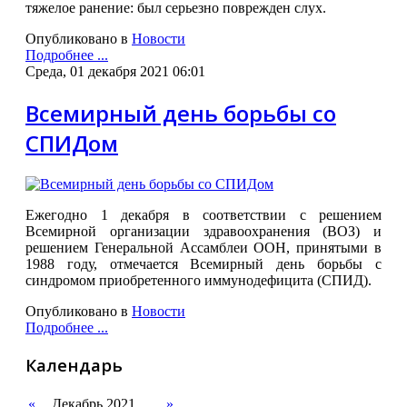
тяжелое ранение: был серьезно поврежден слух.
Опубликовано в
Новости
Подробнее ...
Среда, 01 декабря 2021 06:01
Всемирный день борьбы со
СПИДом
Ежегодно 1 декабря в соответствии с решением
Всемирной организации здравоохранения (ВОЗ) и
решением Генеральной Ассамблеи ООН, принятыми в
1988 году, отмечается Всемирный день борьбы с
синдромом приобретенного иммунодефицита (СПИД).
Опубликовано в
Новости
Подробнее ...
Календарь
«
Декабрь 2021
»