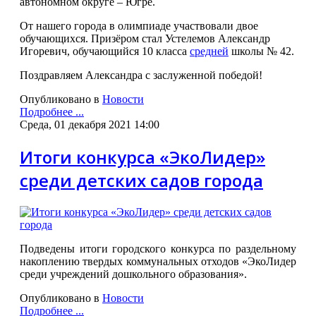
автономном округе – Югре.
От нашего города в олимпиаде участвовали двое
обучающихся. Призёром стал Устелемов Александр
Игоревич, обучающийся 10 класса
средней
школы № 42.
Поздравляем Александра с заслуженной победой!
Опубликовано в
Новости
Подробнее ...
Среда, 01 декабря 2021 14:00
Итоги конкурса «ЭкоЛидер»
среди детских садов города
Подведены итоги городского конкурса по раздельному
накоплению твердых коммунальных отходов «ЭкоЛидер
среди учреждений дошкольного образования».
Опубликовано в
Новости
Подробнее ...