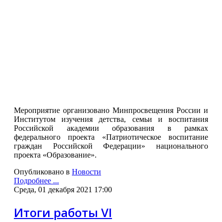
Мероприятие организовано Минпросвещения России и
Институтом изучения детства, семьи и воспитания
Российской академии образования в рамках
федерального проекта «Патриотическое воспитание
граждан Российской Федерации» национального
проекта «Образование».
Опубликовано в
Новости
Подробнее ...
Среда, 01 декабря 2021 17:00
Итоги работы VI