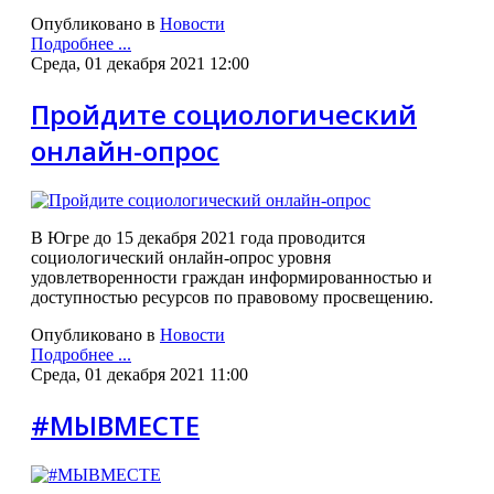
Опубликовано в
Новости
Подробнее ...
Среда, 01 декабря 2021 12:00
Пройдите социологический
онлайн-опрос
В Югре до 15 декабря 2021 года проводится
социологический онлайн-опрос уровня
удовлетворенности граждан информированностью и
доступностью ресурсов по правовому просвещению.
Опубликовано в
Новости
Подробнее ...
Среда, 01 декабря 2021 11:00
#МЫВМЕСТЕ