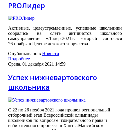
PROЛидер
Активные, целеустремленные, успешные школьники
собрались на слете активистов школьного
самоуправления «Лидер-2021», который состоялся
26 ноября в Центре детского творчества.
Опубликовано в
Новости
Подробнее ...
Среда, 01 декабря 2021 14:59
Успех нижневартовского
школьника
С 22 по 26 ноября 2021 года прошел региональный
отборочный этап Всероссийской олимпиады
школьников по вопросам избирательного права и
избирательного процесса в Ханты-Мансийском