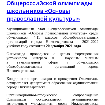
Общероссийской олимпиады
школьников «Основы
православной культуры»
Муниципальный этап Общероссийской олимпиады
школьников «Основы православной культуры» среди
обучающихся 4-11 классов общеобразовательных
организаций города Нижневартовска в 2021-2022
учебном году состоится
20 декабря 2021 года
.
Олимпиада проводится с целью формирования
устойчивого интереса к научным знаниям
в гуманитарной сфере у обучающихся
общеобразовательных организаций города
Нижневартовска.
Координацию организации и проведения Олимпиады
осуществляет департамент образования администрации
города Нижневартовска.
Организационно-методическое сопровождение
Олимпиады осуществляется муниципальным
автономным учреждением города Нижневартовска