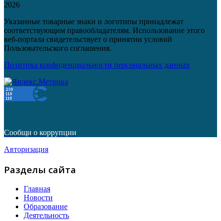
2026
Указанные товарные знаки и логотипы принадлежат
соответствующим правообладателям. Использование этого
веб-портала свидетельствует о принятии условий
Пользовательского соглашения.
Политика конфиденциальности персональных данных
Сообщи о коррупции
Авторизация
Разделы сайта
Главная
Новости
Образование
Деятельность