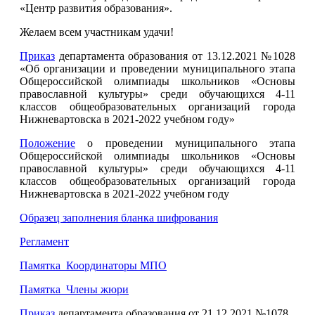
«Центр развития образования».
Желаем всем участникам удачи!
Приказ
департамента образования от 13.12.2021 №1028
«Об организации и проведении муниципального этапа
Общероссийской олимпиады школьников «Основы
православной культуры» среди обучающихся 4-11
классов общеобразовательных организаций города
Нижневартовска в 2021-2022 учебном году»
Положение
о проведении муниципального этапа
Общероссийской олимпиады школьников «Основы
православной культуры» среди обучающихся 4-11
классов общеобразовательных организаций города
Нижневартовска в 2021-2022 учебном году
Образец заполнения бланка шифрования
Регламент
Памятка_Координаторы МПО
Памятка_Члены жюри
Приказ
департамента образования от 21.12.2021 №1078