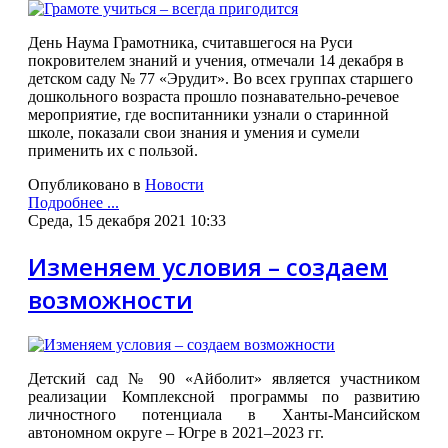
День Наума Грамотника, считавшегося на Руси
покровителем знаний и учения, отмечали 14 декабря в
детском саду № 77 «Эрудит». Во всех группах старшего
дошкольного возраста прошло познавательно-речевое
мероприятие, где воспитанники узнали о старинной
школе, показали свои знания и умения и сумели
применить их с пользой.
Опубликовано в
Новости
Подробнее ...
Среда, 15 декабря 2021 10:33
Изменяем условия – создаем
возможности
Детский сад № 90 «Айболит» является участником
реализации Комплексной программы по развитию
личностного потенциала в Ханты-Мансийском
автономном округе – Югре в 2021–2023 гг.