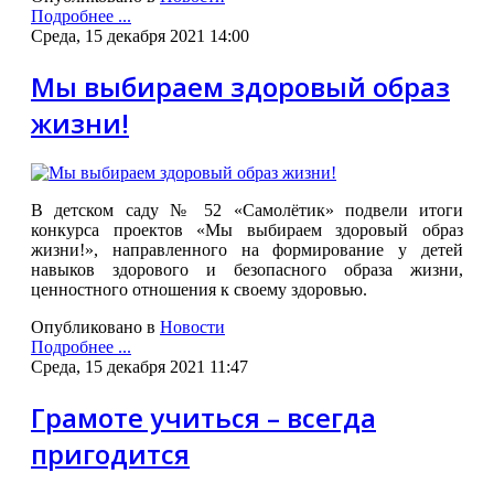
Подробнее ...
Среда, 15 декабря 2021 14:00
Мы выбираем здоровый образ
жизни!
В детском саду № 52 «Самолётик» подвели итоги
конкурса проектов «Мы выбираем здоровый образ
жизни!», направленного на формирование у детей
навыков здорового и безопасного образа жизни,
ценностного отношения к своему здоровью.
Опубликовано в
Новости
Подробнее ...
Среда, 15 декабря 2021 11:47
Грамоте учиться – всегда
пригодится