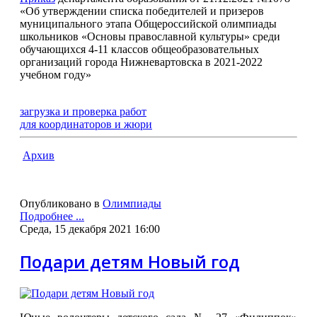
«Об утверждении списка победителей и призеров
муниципального этапа Общероссийской олимпиады
школьников «Основы православной культуры» среди
обучающихся 4-11 классов общеобразовательных
организаций города Нижневартовска в 2021-2022
учебном году»
загрузка и проверка работ
для координаторов и жюри
Архив
Опубликовано в
Олимпиады
Подробнее ...
Среда, 15 декабря 2021 16:00
Подари детям Новый год