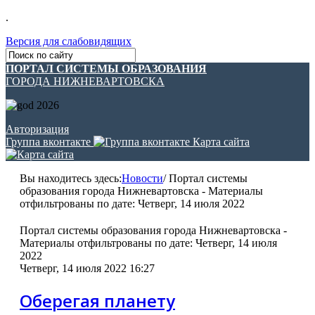
.
Версия для слабовидящих
ПОРТАЛ СИСТЕМЫ ОБРАЗОВАНИЯ
ГОРОДА НИЖНЕВАРТОВСКА
Авторизация
Группа вконтакте
Карта сайта
Вы находитесь здесь:
Новости
/
Портал системы
образования города Нижневартовска - Материалы
отфильтрованы по дате: Четверг, 14 июля 2022
Портал системы образования города Нижневартовска -
Материалы отфильтрованы по дате: Четверг, 14 июля
2022
Четверг, 14 июля 2022 16:27
Оберегая планету