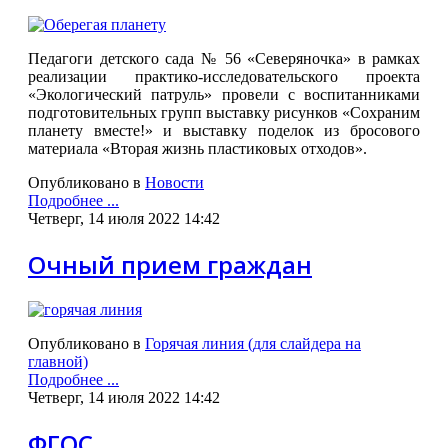
Педагоги детского сада № 56 «Северяночка» в рамках
реализации практико-исследовательского проекта
«Экологический патруль» провели с воспитанниками
подготовительных групп выставку рисунков «Сохраним
планету вместе!» и выставку поделок из бросового
материала «Вторая жизнь пластиковых отходов».
Опубликовано в
Новости
Подробнее ...
Четверг, 14 июля 2022 14:42
Очный прием граждан
Опубликовано в
Горячая линия (для слайдера на
главной)
Подробнее ...
Четверг, 14 июля 2022 14:42
ФГОС