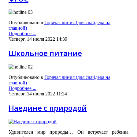
Опубликовано в
Горячая линия (для слайдера на
главной)
Подробнее ...
Четверг, 14 июля 2022 14:39
Школьное питание
Опубликовано в
Горячая линия (для слайдера на
главной)
Подробнее ...
Четверг, 14 июля 2022 11:24
Наедине с природой
Удивителен мир природы… Он встречает ребенка