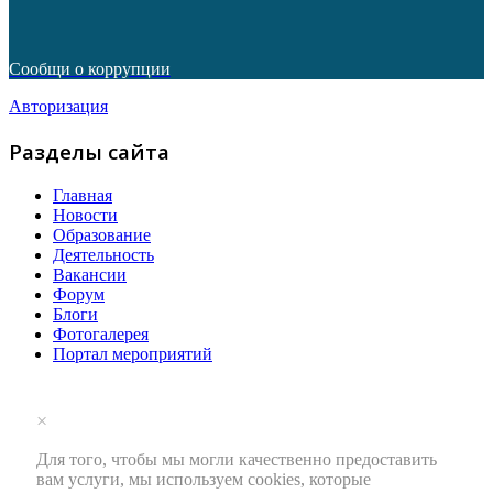
Сообщи о коррупции
Авторизация
Разделы сайта
Главная
Новости
Образование
Деятельность
Вакансии
Форум
Блоги
Фотогалерея
Портал мероприятий
×
Для того, чтобы мы могли качественно предоставить
вам услуги, мы используем cookies, которые