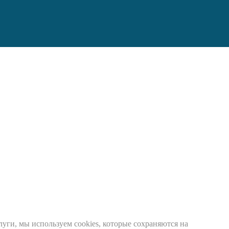
луги, мы используем cookies, которые сохраняются на