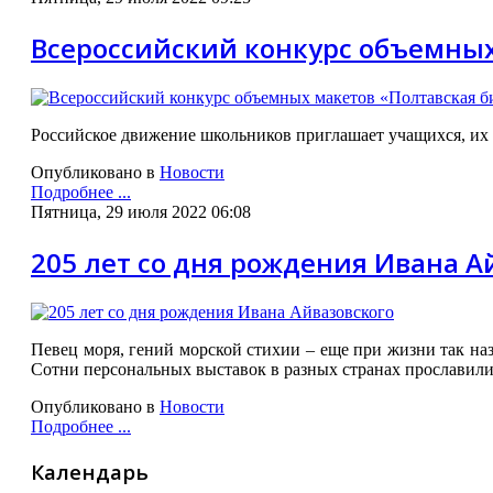
Всероссийский конкурс объемных
Российское движение школьников приглашает учащихся, их 
Опубликовано в
Новости
Подробнее ...
Пятница, 29 июля 2022 06:08
205 лет со дня рождения Ивана А
Певец моря, гений морской стихии – еще при жизни так на
Сотни персональных выставок в разных странах прославили 
Опубликовано в
Новости
Подробнее ...
Календарь