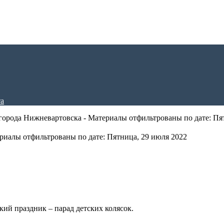
города Нижневартовска - Материалы отфильтрованы по дате: Пя
риалы отфильтрованы по дате: Пятница, 29 июля 2022
ий праздник – парад детских колясок.