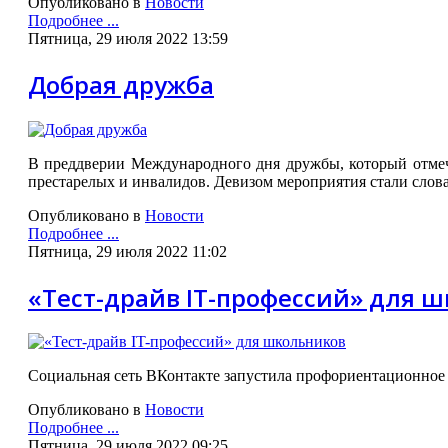
Опубликовано в
Новости
Подробнее ...
Пятница, 29 июля 2022 13:59
Добрая дружба
В преддверии Международного дня дружбы, который отмеч
престарелых и инвалидов. Девизом мероприятия стали слов
Опубликовано в
Новости
Подробнее ...
Пятница, 29 июля 2022 11:02
«Тест-драйв IT-профессий» для 
Социальная сеть ВКонтакте запустила профориентационное 
Опубликовано в
Новости
Подробнее ...
Пятница, 29 июля 2022 09:25