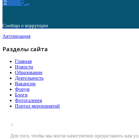
Сообщи о коррупции
Авторизация
Разделы сайта
Главная
Новости
Образование
Деятельность
Вакансии
Форум
Блоги
Фотогалерея
Портал мероприятий
×
Для того, чтобы мы могли качественно предоставить вам ус