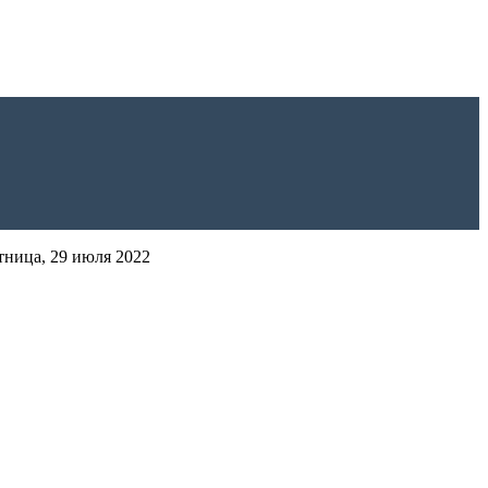
тница, 29 июля 2022