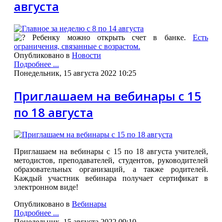
августа
Ребенку можно открыть счет в банке.
Есть
ограничения, связанные с возрастом.
Опубликовано в
Новости
Подробнее ...
Понедельник, 15 августа 2022 10:25
Приглашаем на вебинары с 15
по 18 августа
Приглашаем на вебинары с 15 по 18 августа учителей,
методистов, преподавателей, студентов, руководителей
образовательных организаций, а также родителей.
Каждый участник вебинара получает сертификат в
электронном виде!
Опубликовано в
Вебинары
Подробнее ...
Понедельник, 15 августа 2022 09:10