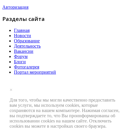
Авторизация
Разделы сайта
Главная
Новости
Образование
Деятельность
Вакансии
Форум
Блоги
Фотогалерея
Портал мероприятий
×
Для того, чтобы мы могли качественно предоставить
вам услуги, мы используем cookies, которые
сохраняются на вашем компьютере. Нажимая согласен,
вы подтверждаете то, что Вы проинформированы об
использовании cookies на нашем сайте. Отключить
cookies вы можете в настройках своего браузера.