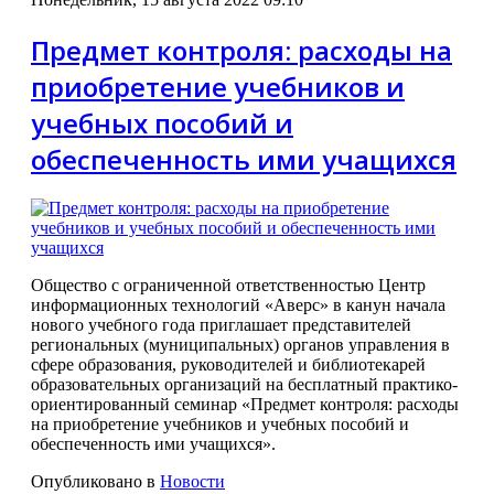
Предмет контроля: расходы на
приобретение учебников и
учебных пособий и
обеспеченность ими учащихся
Общество с ограниченной ответственностью Центр
информационных технологий «Аверс» в канун начала
нового учебного года приглашает представителей
региональных (муниципальных) органов управления в
сфере образования, руководителей и библиотекарей
образовательных организаций на бесплатный практико-
ориентированный семинар «Предмет контроля: расходы
на приобретение учебников и учебных пособий и
обеспеченность ими учащихся».
Опубликовано в
Новости