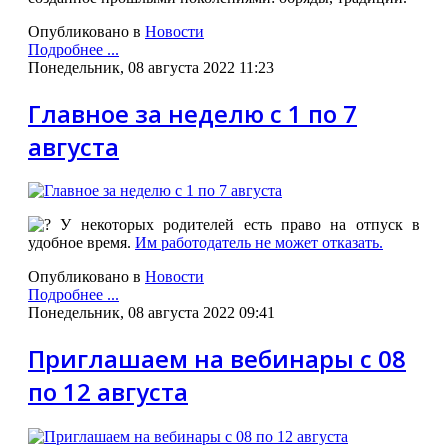
Опубликовано в
Новости
Подробнее ...
Понедельник, 08 августа 2022 11:23
Главное за неделю с 1 по 7
августа
У некоторых родителей есть право на отпуск в
удобное время.
Им работодатель не может отказать.
Опубликовано в
Новости
Подробнее ...
Понедельник, 08 августа 2022 09:41
Приглашаем на вебинары с 08
по 12 августа