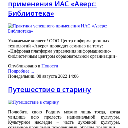
применения ИАС «Аверс:
Библиотека»
Уважаемые коллеги! ООО Центр информационных
технологий «Аверс» проводит семинар на тему:
«Цифровая платформа управления информационно-
библиотечным центром образовательной организации».
Опубликовано в
Новости
Подробнее ...
Понедельник, 08 августа 2022 14:06
Путешествие в старину
Полюбить свою Родину можно лишь тогда, когда
увидишь всю прелесть национальной культуры.
Культурное наследие – часть духовной культуры,
созданное прошлыми поколениями: обряды, традиции.