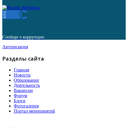
Сообщи о коррупции
Авторизация
Разделы сайта
Главная
Новости
Образование
Деятельность
Вакансии
Форум
Блоги
Фотогалерея
Портал мероприятий