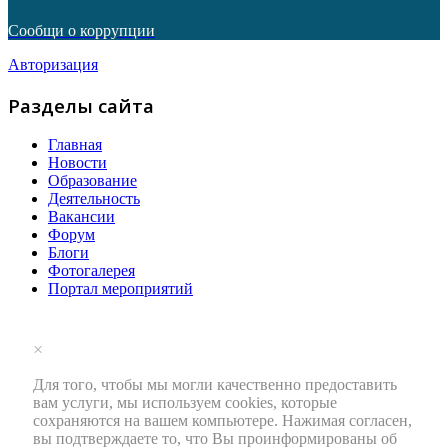
Сообщи о коррупции
Авторизация
Разделы сайта
Главная
Новости
Образование
Деятельность
Вакансии
Форум
Блоги
Фотогалерея
Портал мероприятий
×
Для того, чтобы мы могли качественно предоставить
вам услуги, мы используем cookies, которые
сохраняются на вашем компьютере. Нажимая согласен,
вы подтверждаете то, что Вы проинформированы об