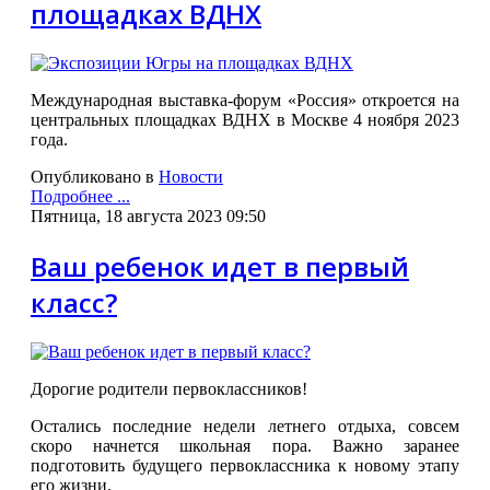
площадках ВДНХ
Международная выставка-форум «Россия» откроется на
центральных площадках ВДНХ в Москве 4 ноября 2023
года.
Опубликовано в
Новости
Подробнее ...
Пятница, 18 августа 2023 09:50
Ваш ребенок идет в первый
класс?
Дорогие родители первоклассников!
Остались последние недели летнего отдыха, совсем
скоро начнется школьная пора. Важно заранее
подготовить будущего первоклассника к новому этапу
его жизни.