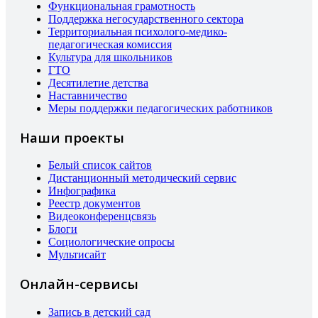
Функциональная грамотность
Поддержка негосударственного сектора
Территориальная психолого-медико-
педагогическая комиссия
Культура для школьников
ГТО
Десятилетие детства
Наставничество
Меры поддержки педагогических работников
Наши проекты
Белый список сайтов
Дистанционный методический сервис
Инфографика
Реестр документов
Видеоконференцсвязь
Блоги
Социологические опросы
Мультисайт
Онлайн-сервисы
Запись в детский сад