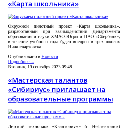
«Карта школьника»
Окружной пилотный проект «Карта школьника»,
разработанный при взаимодействии Департамента
образования и науки ХМАО-Югры и ПАО «Сбербанк»,
в течение учебного года буден внедрен в трех школах
Нижневартовска.
Опубликовано в
Новости
Подробнее ...
Вторник, 19 сентября 2023 09:48
«Мастерская талантов
«Сибириус» приглашает на
образовательные программы
Детский технопарк «Кванториум» (г. Нефтеюганск)