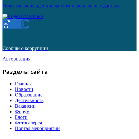
Политика конфиденциальности персональных данных
Сообщи о коррупции
Авторизация
Разделы сайта
Главная
Новости
Образование
Деятельность
Вакансии
Форум
Блоги
Фотогалерея
Портал мероприятий