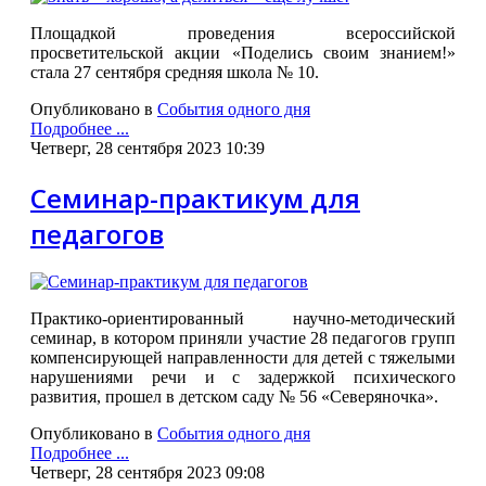
Площадкой проведения всероссийской
просветительской акции «Поделись своим знанием!»
стала 27 сентября средняя школа № 10.
Опубликовано в
События одного дня
Подробнее ...
Четверг, 28 сентября 2023 10:39
Семинар-практикум для
педагогов
Практико-ориентированный научно-методический
семинар, в котором приняли участие 28 педагогов групп
компенсирующей направленности для детей с тяжелыми
нарушениями речи и с задержкой психического
развития, прошел в
детском саду № 56 «Северяночка».
Опубликовано в
События одного дня
Подробнее ...
Четверг, 28 сентября 2023 09:08