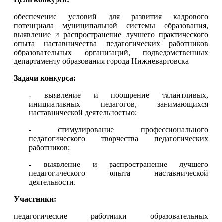
обеспечение условий для развития кадрового
потенциала муниципальной системы образования,
выявление и распространение лучшего практического
опыта наставничества педагогических работников
образовательных организаций, подведомственных
департаменту образования города Нижневартовска
Задачи конкурса:
- выявление и поощрение талантливых,
инициативных педагогов, занимающихся
наставнической деятельностью;
- стимулирование профессионального
педагогического творчества педагогических
работников;
- выявление и распространение лучшего
педагогического опыта наставнической
деятельности.
Участники:
педагогические работники образовательных