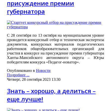
присуждение премии
губернатора
С 28 сентября по 13 октября на муниципальном уровне
проводится
конкурсный отбор и техническая экспертиза
документов, конкурсных материалов педагогических
работников общеобразовательных организаций для
участия в конкурсе на присуждение премии губернатора
Ханты-Мансийского автономного округа – Югры
победителям конкурса «Педагог-новатор».
Опубликовано в
Новости
Подробнее ...
Четверг, 28 сентября 2023 13:30
Знать – хорошо, а делиться –
еще лучше!