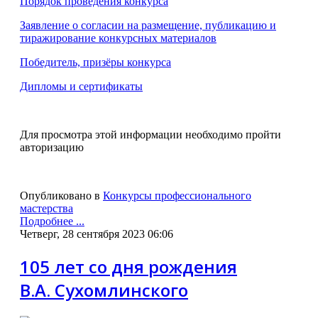
Порядок проведения конкурса
Заявление о согласии на размещение, публикацию и
тиражирование конкурсных материалов
Победитель, призёры конкурса
Дипломы и сертификаты
Для просмотра этой информации необходимо пройти
авторизацию
Опубликовано в
Конкурсы профессионального
мастерства
Подробнее ...
Четверг, 28 сентября 2023 06:06
105 лет со дня рождения
В.А. Сухомлинского