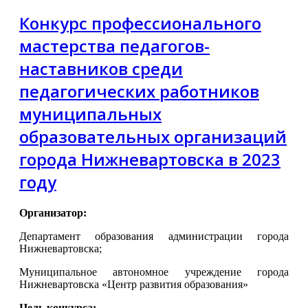
Конкурс профессионального
мастерства педагогов-
наставников среди
педагогических работников
муниципальных
образовательных организаций
города Нижневартовска в 2023
году
Организатор:
Департамент образования администрации города
Нижневартовска;
Муниципальное автономное учреждение города
Нижневартовска «Центр развития образования»
Цель конкурса: