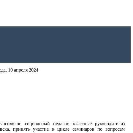
да, 10 апреля 2024
-психолог, социальный педагог, классные руководители)
овска, принять участие в цикле семинаров по вопросам