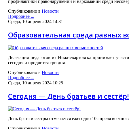
профилактики правонарушений и наркомании среди несове
Опубликовано в
Новости
Подробнее ...
Среда, 10 апреля 2024 14:31
Образовательная среда равных 
Делегация педагогов из Нижневартовска принимает участи
сегодня и продлится три дня.
Опубликовано в
Новости
Подробнее ...
Среда, 10 апреля 2024 10:25
Сегодня — День братьев и сестёр!
День брата и сестры отмечается ежегодно 10 апреля во мног
Опубликовано в
Новости