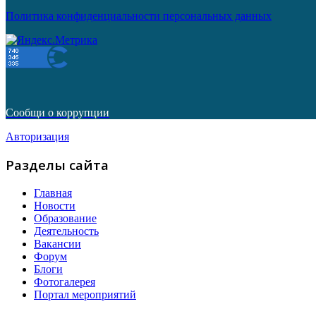
Политика конфиденциальности персональных данных
Сообщи о коррупции
Авторизация
Разделы сайта
Главная
Новости
Образование
Деятельность
Вакансии
Форум
Блоги
Фотогалерея
Портал мероприятий