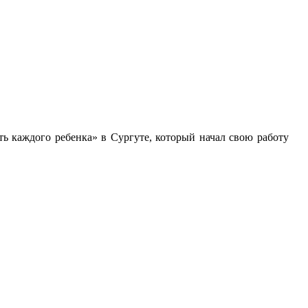
ь каждого ребенка» в Сургуте, который начал свою работу