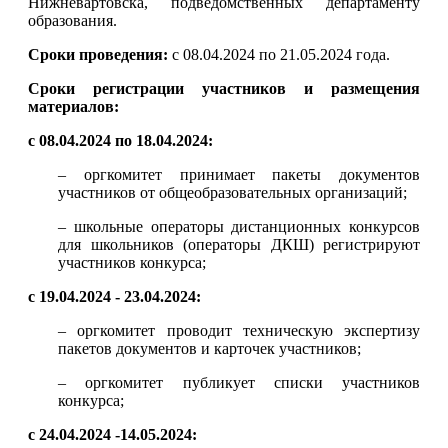
Нижневартовска, подведомственных департаменту
образования.
Сроки проведения:
с 08.04.2024 по 21.05.2024 года.
Сроки регистрации участников и размещения
материалов:
с 08.04.2024 по 18.04.2024:
– оргкомитет принимает пакеты документов
участников от общеобразовательных организаций;
– школьные операторы дистанционных конкурсов
для школьников (операторы ДКШ) регистрируют
участников конкурса;
с 19.04.2024 - 23.04.2024:
– оргкомитет проводит техническую экспертизу
пакетов документов и карточек участников;
– оргкомитет публикует списки участников
конкурса;
с 24.04.2024 -14.05.2024: