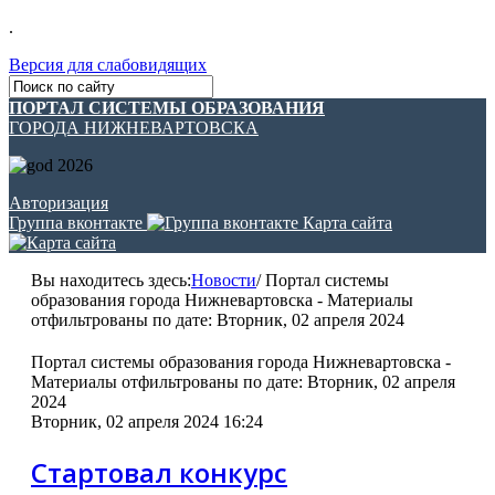
.
Версия для слабовидящих
ПОРТАЛ СИСТЕМЫ ОБРАЗОВАНИЯ
ГОРОДА НИЖНЕВАРТОВСКА
Авторизация
Группа вконтакте
Карта сайта
Вы находитесь здесь:
Новости
/
Портал системы
образования города Нижневартовска - Материалы
отфильтрованы по дате: Вторник, 02 апреля 2024
Портал системы образования города Нижневартовска -
Материалы отфильтрованы по дате: Вторник, 02 апреля
2024
Вторник, 02 апреля 2024 16:24
Стартовал конкурс