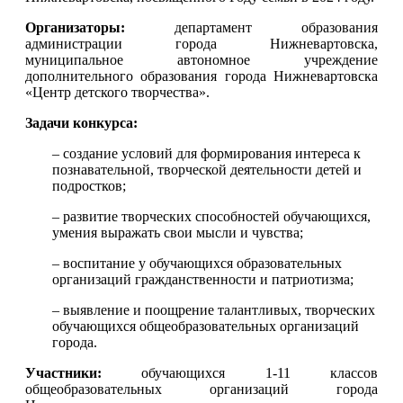
Организаторы:
департамент образования
администрации города Нижневартовска,
муниципальное автономное учреждение
дополнительного образования города Нижневартовска
«Центр детского творчества».
Задачи конкурса:
– создание условий для формирования интереса к
познавательной, творческой деятельности детей и
подростков;
– развитие творческих способностей обучающихся,
умения выражать свои мысли и чувства;
– воспитание у обучающихся образовательных
организаций гражданственности и патриотизма;
– выявление и поощрение талантливых, творческих
обучающихся общеобразовательных организаций
города.
Участники:
обучающихся 1-11 классов
общеобразовательных организаций города