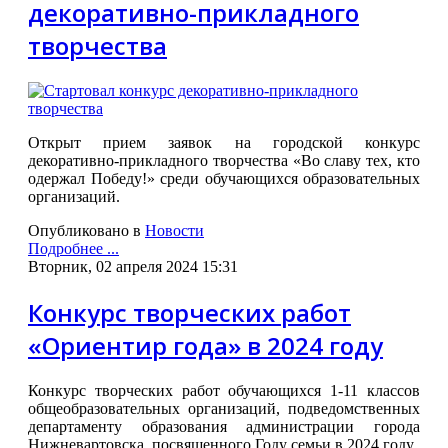
декоративно-прикладного
творчества
Открыт прием заявок на городской конкурс
декоративно-прикладного творчества «Во славу тех, кто
одержал Победу!» среди обучающихся образовательных
организаций.
Опубликовано в
Новости
Подробнее ...
Вторник, 02 апреля 2024 15:31
Конкурс творческих работ
«Ориентир года» в 2024 году
Конкурс творческих работ обучающихся 1-11 классов
общеобразовательных организаций, подведомственных
департаменту образования администрации города
Нижневартовска, посвященного Году семьи в 2024 году.