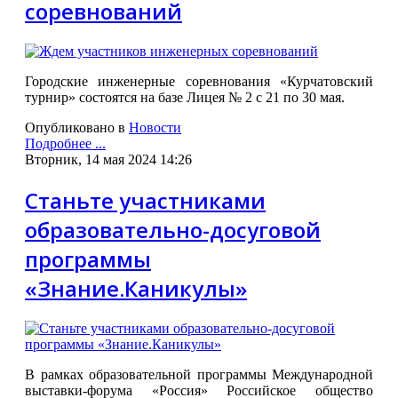
соревнований
Городские инженерные соревнования «Курчатовский
турнир» состоятся на базе Лицея № 2 с 21 по 30 мая.
Опубликовано в
Новости
Подробнее ...
Вторник, 14 мая 2024 14:26
Станьте участниками
образовательно-досуговой
программы
«Знание.Каникулы»
В рамках образовательной программы Международной
выставки-форума «Россия»
Российское общество