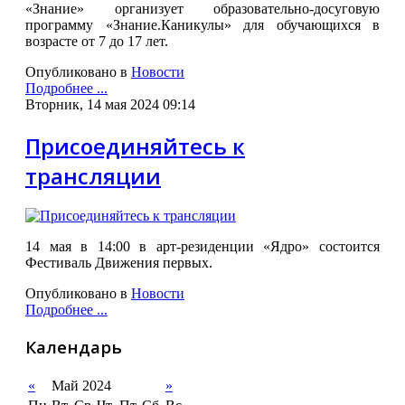
«Знание» организует образовательно-досуговую
программу «Знание.Каникулы» для обучающихся в
возрасте от 7 до 17 лет.
Опубликовано в
Новости
Подробнее ...
Вторник, 14 мая 2024 09:14
Присоединяйтесь к
трансляции
14 мая в 14:00 в арт-резиденции «Ядро» состоится
Фестиваль Движения первых.
Опубликовано в
Новости
Подробнее ...
Календарь
«
Май 2024
»