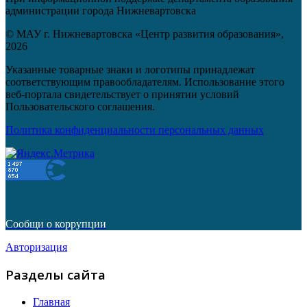
администрации города Нижневартовска
© МАУ г. Нижневартовска «Центр развития образования»,
2026
Указанные товарные знаки и логотипы принадлежат
соответствующим правообладателям. Использование этого
веб-портала свидетельствует о принятии условий
Пользовательского соглашения.
Политика конфиденциальности персональных данных
Сообщи о коррупции
Авторизация
Разделы сайта
Главная