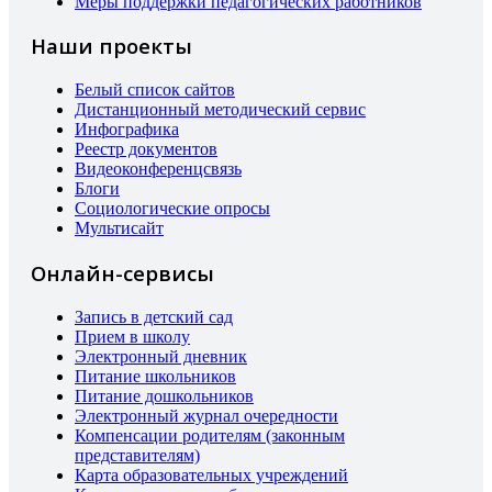
Меры поддержки педагогических работников
Наши проекты
Белый список сайтов
Дистанционный методический сервис
Инфографика
Реестр документов
Видеоконференцсвязь
Блоги
Социологические опросы
Мультисайт
Онлайн-сервисы
Запись в детский сад
Прием в школу
Электронный дневник
Питание школьников
Питание дошкольников
Электронный журнал очередности
Компенсации родителям (законным
представителям)
Карта образовательных учреждений