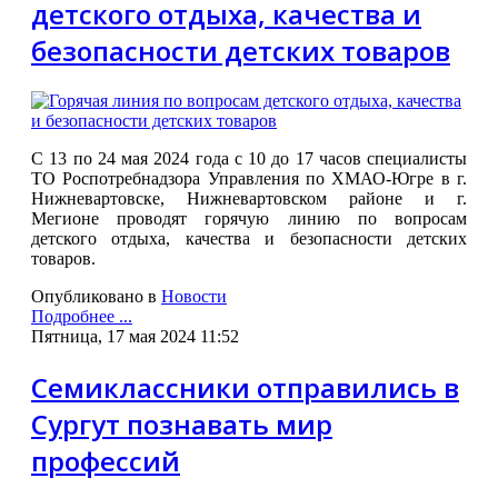
детского отдыха, качества и
безопасности детских товаров
С 13 по 24 мая 2024 года с 10 до 17 часов специалисты
ТО Роспотребнадзора Управления по ХМАО-Югре в г.
Нижневартовске, Нижневартовском районе и г.
Мегионе проводят горячую линию по вопросам
детского отдыха, качества и безопасности детских
товаров.
Опубликовано в
Новости
Подробнее ...
Пятница, 17 мая 2024 11:52
Семиклассники отправились в
Сургут познавать мир
профессий