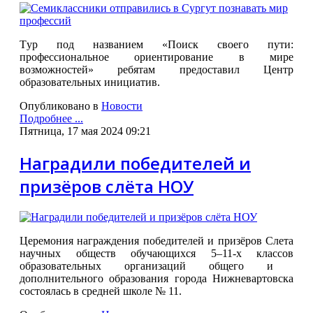
Т
ур под названием «Поиск своего пути:
профессиональное ориентирование в мире
возможностей» ребятам предоставил Центр
образовательных инициатив.
Опубликовано в
Новости
Подробнее ...
Пятница, 17 мая 2024 09:21
Наградили победителей и
призёров слёта НОУ
Церемония награждения победителей и призёров Слета
научных обществ обучающихся
5–11-х классов
образовательных организаций общего и
дополнительного образования города Нижневартовска
состоялась в
средней школе № 11.