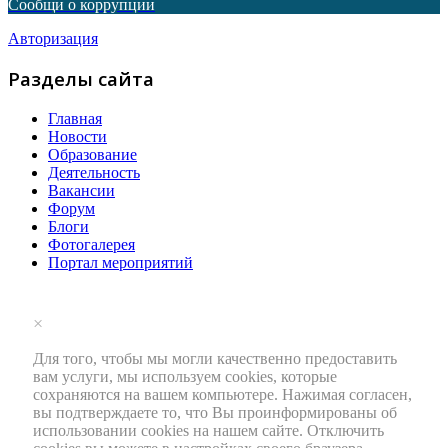
Сообщи о коррупции
Авторизация
Разделы сайта
Главная
Новости
Образование
Деятельность
Вакансии
Форум
Блоги
Фотогалерея
Портал мероприятий
×
Для того, чтобы мы могли качественно предоставить
вам услуги, мы используем cookies, которые
сохраняются на вашем компьютере. Нажимая согласен,
вы подтверждаете то, что Вы проинформированы об
использовании cookies на нашем сайте. Отключить