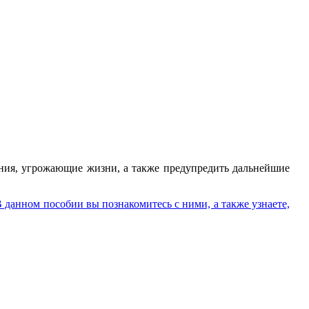
ения, угрожающие жизни, а также предупредить дальнейшие
 данном пособии вы познакомитесь с ними, а также узнаете,