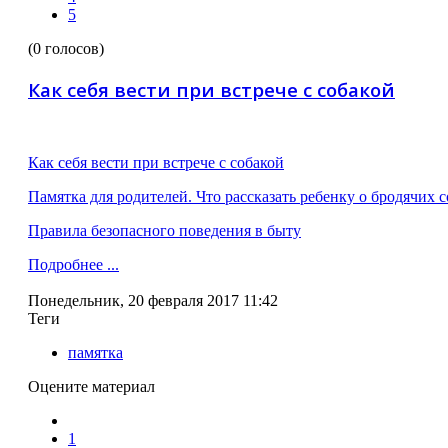
5
(0 голосов)
Как себя вести при встрече с собакой
Как себя вести при встрече с собакой
Памятка для родителей. Что рассказать ребенку о бродячих 
Правила безопасного поведения в быту
Подробнее ...
Понедельник, 20 февраля 2017 11:42
Теги
памятка
Оцените материал
1