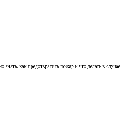
 знать, как предотвратить пожар и что делать в случае