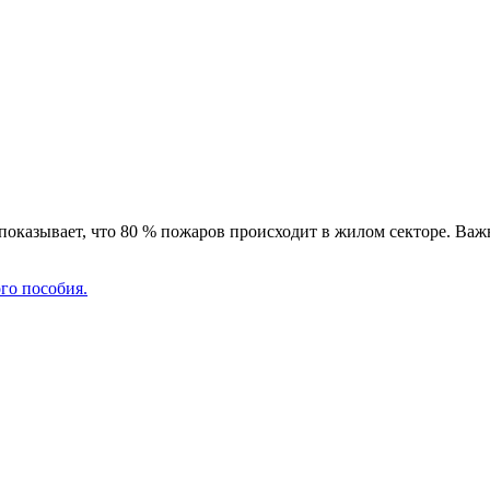
оказывает, что 80 % пожаров происходит в жилом секторе. Важно
го пособия.