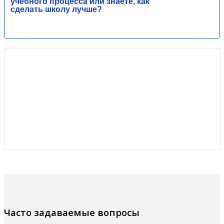
учебного процесса или знаете, как
сделать школу лучше?
Часто задаваемые вопросы