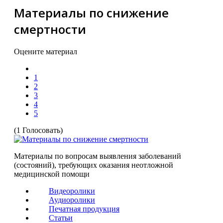
Материалы по снижение
смертности
Оцените материал
1
2
3
4
5
(1 Голосовать)
Материалы по вопросам выявления заболеваний
(состояний), требующих оказания неотложной
медицинской помощи
Видеоролики
Аудиоролики
Печатная продукция
Статьи