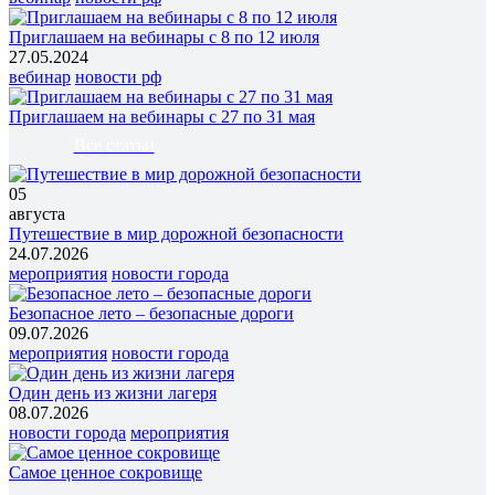
Приглашаем на вебинары с 8 по 12 июля
27.05.2024
вебинар
новости рф
Приглашаем на вебинары с 27 по 31 мая
Все статьи
05
августа
Путешествие в мир дорожной безопасности
24.07.2026
мероприятия
новости города
Безопасное лето – безопасные дороги
09.07.2026
мероприятия
новости города
Один день из жизни лагеря
08.07.2026
новости города
мероприятия
Самое ценное сокровище