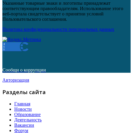
Указанные товарные знаки и логотипы принадлежат
соответствующим правообладателям. Использование этого
веб-портала свидетельствует о принятии условий
Пользовательского соглашения.
Политика конфиденциальности персональных данных
Сообщи о коррупции
Авторизация
Разделы сайта
Главная
Новости
Образование
Деятельность
Вакансии
Форум