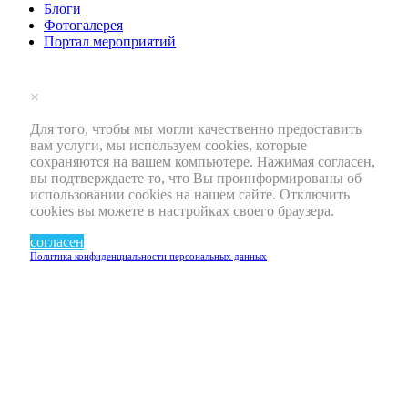
Блоги
Фотогалерея
Портал мероприятий
×
Для того, чтобы мы могли качественно предоставить
вам услуги, мы используем cookies, которые
сохраняются на вашем компьютере. Нажимая согласен,
вы подтверждаете то, что Вы проинформированы об
использовании cookies на нашем сайте. Отключить
cookies вы можете в настройках своего браузера.
согласен
Политика конфиденциальности персональных данных