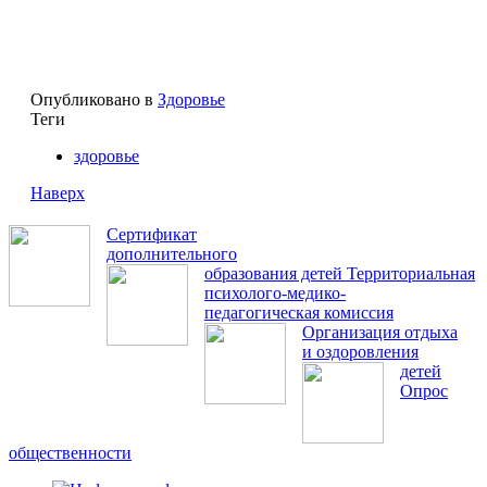
Опубликовано в
Здоровье
Теги
здоровье
Наверх
Сертификат
дополнительного
образования детей
Территориальная
психолого-медико-
педагогическая комиссия
Организация отдыха
и оздоровления
детей
Опрос
общественности