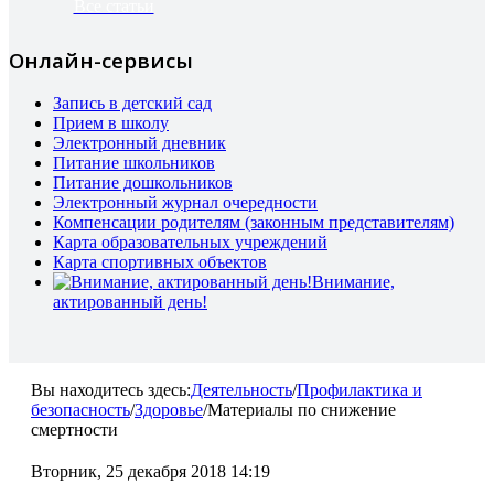
Все статьи
Онлайн-сервисы
Запись в детский сад
Прием в школу
Электронный дневник
Питание школьников
Питание дошкольников
Электронный журнал очередности
Компенсации родителям (законным представителям)
Карта образовательных учреждений
Карта спортивных объектов
Внимание,
актированный день!
Вы находитесь здесь:
Деятельность
/
Профилактика и
безопасность
/
Здоровье
/
Материалы по снижение
смертности
Вторник, 25 декабря 2018 14:19