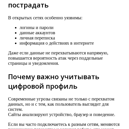
пострадать
В открытых сетях особенно уязвимы:
логины и пароли
данные аккаунтов
личная переписка
информация о действиях в интернете
Даже если данные не перехватываются напрямую,
повышается вероятность атак через поддельные
страницы и уведомления.
Почему важно учитывать
цифровой профиль
Современные угрозы связаны не только с перехватом
данных, но и с тем, как пользователь выглядит для
систем.
Сайты анализируют устройство, браузер и поведение.
Если вы часто подключаетесь к разным сетям, меняются