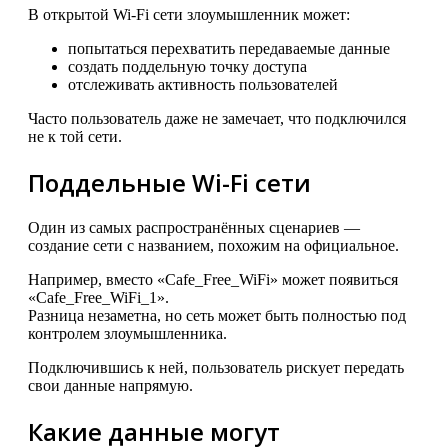
В открытой Wi-Fi сети злоумышленник может:
попытаться перехватить передаваемые данные
создать поддельную точку доступа
отслеживать активность пользователей
Часто пользователь даже не замечает, что подключился
не к той сети.
Поддельные Wi-Fi сети
Один из самых распространённых сценариев —
создание сети с названием, похожим на официальное.
Например, вместо «Cafe_Free_WiFi» может появиться
«Cafe_Free_WiFi_1».
Разница незаметна, но сеть может быть полностью под
контролем злоумышленника.
Подключившись к ней, пользователь рискует передать
свои данные напрямую.
Какие данные могут