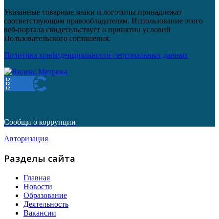
Указанные товарные знаки и логотипы принадлежат
соответствующим правообладателям. Использование этого
веб-портала свидетельствует о принятии условий
Пользовательского соглашения.
Политика конфиденциальности персональных данных
Сообщи о коррупции
Авторизация
Разделы сайта
Главная
Новости
Образование
Деятельность
Вакансии