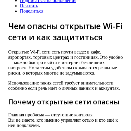
Подписаться на обновления
Печатать
Поделиться
Чем опасны открытые Wi-Fi
сети и как защититься
Открытые Wi-Fi сети есть почти везде: в кафе,
аэропортах, торговых центрах и гостиницах. Это удобно
— можно быстро выйти в интернет без лишних
настроек. Но за этим удобством скрываются реальные
риски, о которых многие не задумываются.
Использование таких сетей требует внимательности,
особенно если речь идёт о личных данных и аккаунтах.
Почему открытые сети опасны
Главная проблема — отсутствие контроля.
Вы не знаете, кто именно управляет сетью и кто ещё к
ней подключён.