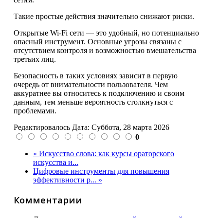
Такие простые действия значительно снижают риски.
Открытые Wi-Fi сети — это удобный, но потенциально
опасный инструмент. Основные угрозы связаны с
отсутствием контроля и возможностью вмешательства
третьих лиц.
Безопасность в таких условиях зависит в первую
очередь от внимательности пользователя. Чем
аккуратнее вы относитесь к подключению и своим
данным, тем меньше вероятность столкнуться с
проблемами.
Редактировалось Дата:
Суббота, 28 марта 2026
0
« Искусство слова: как курсы ораторского
искусства и...
Цифровые инструменты для повышения
эффективности р... »
Комментарии