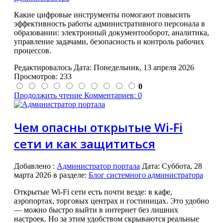
Какие цифровые инструменты помогают повысить
эффективность работы административного персонала в
образовании: электронный документооборот, аналитика,
управление задачами, безопасность и контроль рабочих
процессов.
Редактировалось Дата:
Понедельник, 13 апреля 2026
Просмотров: 233
0
Продолжить чтение
Комментариев: 0
Чем опасны открытые Wi-Fi
сети и как защититься
Добавлено
:
Администратор портала
Дата:
Суббота, 28
марта 2026
в разделе:
Блог системного администратора
Открытые Wi-Fi сети есть почти везде: в кафе,
аэропортах, торговых центрах и гостиницах. Это удобно
— можно быстро выйти в интернет без лишних
настроек. Но за этим удобством скрываются реальные