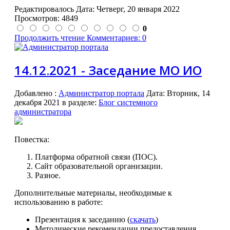
Редактировалось Дата:
Четверг, 20 января 2022
Просмотров: 4849
0
Продолжить чтение
Комментариев: 0
14.12.2021 - Заседание МО ИО
Добавлено
:
Администратор портала
Дата:
Вторник, 14
декабря 2021
в разделе:
Блог системного
администратора
Повестка:
Платформа обратной связи (ПОС).
Сайт образовательной организации.
Разное.
Дополнительные материалы, необходимые к
использованию в работе:
Презентация к заседанию (
скачать
)
Методические рекомендации предоставления