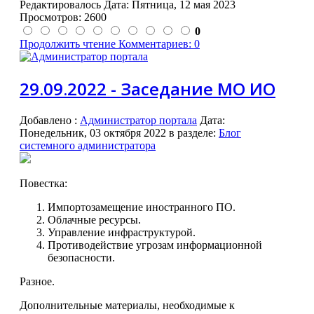
Редактировалось Дата:
Пятница, 12 мая 2023
Просмотров: 2600
0
Продолжить чтение
Комментариев: 0
29.09.2022 - Заседание МО ИО
Добавлено
:
Администратор портала
Дата:
Понедельник, 03 октября 2022
в разделе:
Блог
системного администратора
Повестка:
Импортозамещение иностранного ПО.
Облачные ресурсы.
Управление инфраструктурой.
Противодействие угрозам информационной
безопасности.
Разное.
Дополнительные материалы, необходимые к