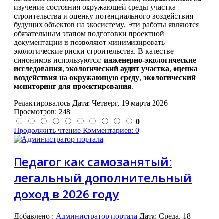
изучение состояния окружающей среды участка
строительства и оценку потенциального воздействия
будущих объектов на экосистему. Эти работы являются
обязательным этапом подготовки проектной
документации и позволяют минимизировать
экологические риски строительства. В качестве
синонимов используются:
инженерно-экологические
исследования
,
экологический аудит участка
,
оценка
воздействия на окружающую среду
,
экологический
мониторинг для проектирования
.
Редактировалось Дата:
Четверг, 19 марта 2026
Просмотров: 248
0
Продолжить чтение
Комментариев: 0
Педагог как самозанятый:
легальный дополнительный
доход в 2026 году
Добавлено
:
Администратор портала
Дата:
Среда, 18