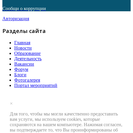
Сообщи о коррупции
Авторизация
Разделы сайта
Главная
Новости
Образование
Деятельность
Вакансии
Форум
Блоги
Фотогалерея
Портал мероприятий
×
Для того, чтобы мы могли качественно предоставить
вам услуги, мы используем cookies, которые
сохраняются на вашем компьютере. Нажимая согласен,
вы подтверждаете то, что Вы проинформированы об