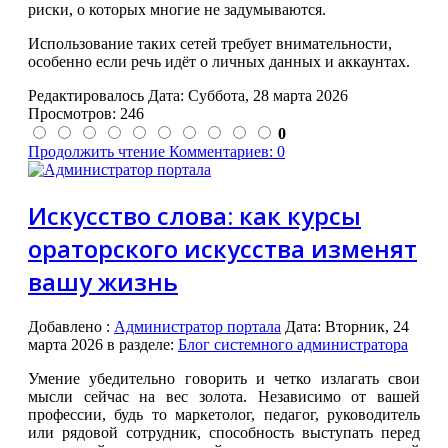
риски, о которых многие не задумываются.
Использование таких сетей требует внимательности,
особенно если речь идёт о личных данных и аккаунтах.
Редактировалось Дата:
Суббота, 28 марта 2026
Просмотров: 246
0
Продолжить чтение
Комментариев: 0
Искусство слова: как курсы
ораторского искусства изменят
вашу жизнь
Добавлено
:
Администратор портала
Дата:
Вторник, 24
марта 2026
в разделе:
Блог системного администратора
Умение убедительно говорить и четко излагать свои
мысли сейчас на вес золота. Независимо от вашей
профессии, будь то маркетолог, педагог, руководитель
или рядовой сотрудник, способность выступать перед