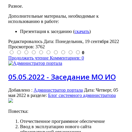
Разное.
Дополнительные материалы, необходимые к
использованию в работе:
Презентация к заседанию (
скачать
)
Редактировалось Дата:
Понедельник, 19 сентября 2022
Просмотров: 3762
0
Продолжить чтение
Комментариев: 0
05.05.2022 - Заседание МО ИО
Добавлено
:
Администратор портала
Дата:
Четверг, 05
мая 2022
в разделе:
Блог системного администратора
Повестка:
Отечественное программное обеспечение
Ввод в эксплуатацию нового сайта
образовательной организации.