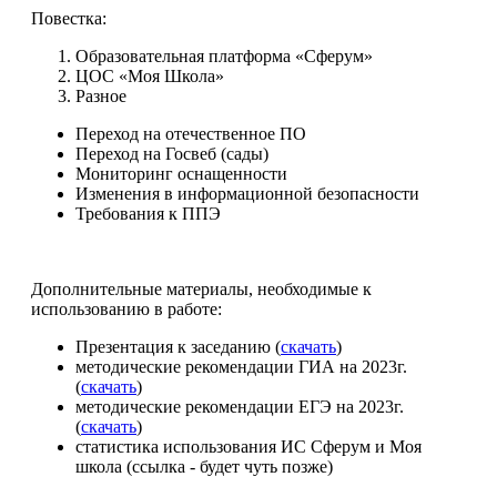
Повестка:
Образовательная платформа «Сферум»
ЦОС «Моя Школа»
Разное
Переход на отечественное ПО
Переход на Госвеб (сады)
Мониторинг оснащенности
Изменения в информационной безопасности
Требования к ППЭ
Дополнительные материалы, необходимые к
использованию в работе:
Презентация к заседанию (
скачать
)
методические рекомендации ГИА на 2023г.
(
скачать
)
методические рекомендации ЕГЭ на 2023г.
(
скачать
)
статистика использования ИС Сферум и Моя
школа (ссылка - будет чуть позже)