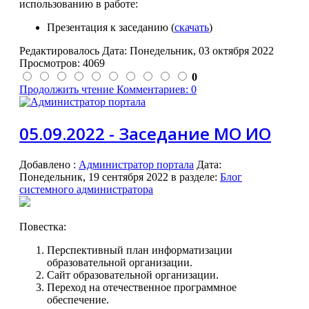
использованию в работе:
Презентация к заседанию (
скачать
)
Редактировалось Дата:
Понедельник, 03 октября 2022
Просмотров: 4069
0
Продолжить чтение
Комментариев: 0
05.09.2022 - Заседание МО ИО
Добавлено
:
Администратор портала
Дата:
Понедельник, 19 сентября 2022
в разделе:
Блог
системного администратора
Повестка:
Перспективный план информатизации
образовательной организации.
Сайт образовательной организации.
Переход на отечественное программное
обеспечение.