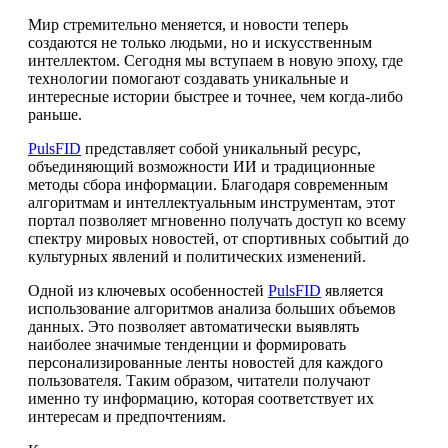
Мир стремительно меняется, и новости теперь
создаются не только людьми, но и искусственным
интеллектом. Сегодня мы вступаем в новую эпоху, где
технологии помогают создавать уникальные и
интересные истории быстрее и точнее, чем когда-либо
раньше.
PulsFID
представляет собой уникальный ресурс,
объединяющий возможности ИИ и традиционные
методы сбора информации. Благодаря современным
алгоритмам и интеллектуальным инструментам, этот
портал позволяет мгновенно получать доступ ко всему
спектру мировых новостей, от спортивных событий до
культурных явлений и политических изменений.
Одной из ключевых особенностей
PulsFID
является
использование алгоритмов анализа больших объемов
данных. Это позволяет автоматически выявлять
наиболее значимые тенденции и формировать
персонализированные ленты новостей для каждого
пользователя. Таким образом, читатели получают
именно ту информацию, которая соответствует их
интересам и предпочтениям.