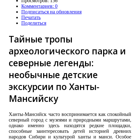
Просмотров: 156
Комментариев: 0
Подписаться на обновления
Печатать
Поделиться
Тайные тропы
археологического парка и
северные легенды:
необычные детские
экскурсии по Ханты-
Мансийску
Ханты-Мансийск часто воспринимается как спокойный
северный город с музеями и природными маршрутами,
однако именно здесь находятся редкие площадки,
способные заинтересовать детей историей древних
народов Сибири и культурой ханты и манси. Особое