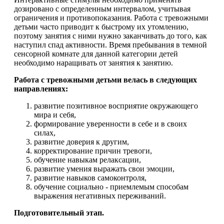
дозировано с определенным интервалом, учитывая
ограничения и противопоказания. Работа с тревожными
детьми часто приводит к быстрому их утомлению,
поэтому занятия с ними нужно заканчивать до того, как
наступил спад активности. Время пребывания в темной
сенсорной комнате для данной категории детей
необходимо наращивать от занятия к занятию.
Работа с тревожными детьми велась в следующих
направлениях:
развитие позитивное восприятие окружающего
мира и себя,
формирование уверенности в себе и в своих
силах,
развитие доверия к другим,
корректирование причин тревоги,
обучение навыкам релаксации,
развитие умения выражать свои эмоции,
развитие навыков самоконтроля,
обучение социально - приемлемым способам
выражения негативных переживаний.
Подготовительный этап.