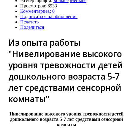
Размер шрифта:
Больше
Меньше
Просмотров: 6933
Комментариев: 0
Подписаться на обновления
Печатать
Поделиться
Из опыта работы
"Нивелирование высокого
уровня тревожности детей
дошкольного возраста 5-7
лет средствами сенсорной
комнаты"
Нивелирование высокого уровня тревожности детей
дошкольного возраста 5-7 лет средствами сенсорной
комнаты