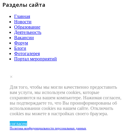
Разделы сайта
Главная
Новости
Образование
Деятельность
Вакансии
Форум
Блоги
Фотогалерея
Портал мероприятий
×
Для того, чтобы мы могли качественно предоставить
вам услуги, мы используем cookies, которые
сохраняются на вашем компьютере. Нажимая согласен,
вы подтверждаете то, что Вы проинформированы об
использовании cookies на нашем сайте. Отключить
cookies вы можете в настройках своего браузера.
согласен
Политика конфиденциальности персональных данных