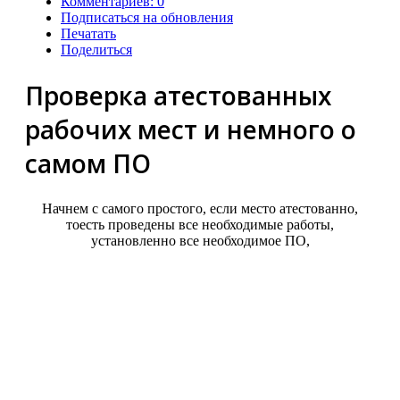
Комментариев: 0
Подписаться на обновления
Печатать
Поделиться
Проверка атестованных
рабочих мест и немного о
самом ПО
Начнем с самого простого, если место атестованно,
тоесть проведены все необходимые работы,
установленно все необходимое ПО,