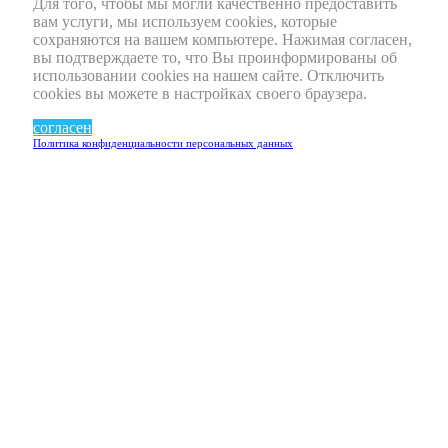
Для того, чтобы мы могли качественно предоставить
вам услуги, мы используем cookies, которые
сохраняются на вашем компьютере. Нажимая согласен,
вы подтверждаете то, что Вы проинформированы об
использовании cookies на нашем сайте. Отключить
cookies вы можете в настройках своего браузера.
согласен
Политика конфиденциальности персональных данных