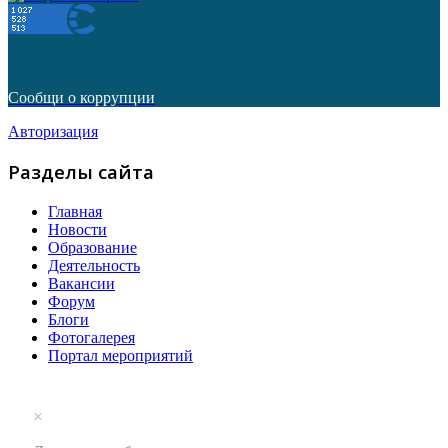
Сообщи о коррупции
Авторизация
Разделы сайта
Главная
Новости
Образование
Деятельность
Вакансии
Форум
Блоги
Фотогалерея
Портал мероприятий
×