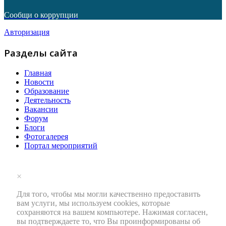
Сообщи о коррупции
Авторизация
Разделы сайта
Главная
Новости
Образование
Деятельность
Вакансии
Форум
Блоги
Фотогалерея
Портал мероприятий
×
Для того, чтобы мы могли качественно предоставить
вам услуги, мы используем cookies, которые
сохраняются на вашем компьютере. Нажимая согласен,
вы подтверждаете то, что Вы проинформированы об