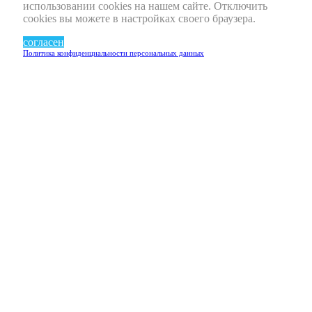
использовании cookies на нашем сайте. Отключить
cookies вы можете в настройках своего браузера.
согласен
Политика конфиденциальности персональных данных