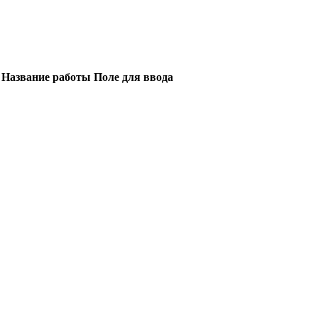
Название работы
Поле для ввода