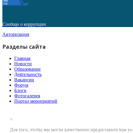
Сообщи о коррупции
Авторизация
Разделы сайта
Главная
Новости
Образование
Деятельность
Вакансии
Форум
Блоги
Фотогалерея
Портал мероприятий
×
Для того, чтобы мы могли качественно предоставить вам ус