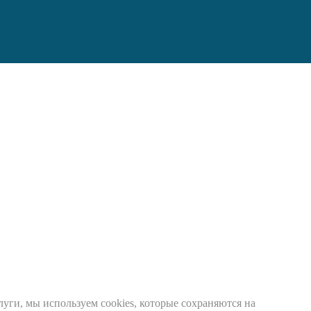
луги, мы используем cookies, которые сохраняются на