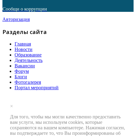
Сообщи о коррупции
Авторизация
Разделы сайта
Главная
Новости
Образование
Деятельность
Вакансии
Форум
Блоги
Фотогалерея
Портал мероприятий
×
Для того, чтобы мы могли качественно предоставить
вам услуги, мы используем cookies, которые
сохраняются на вашем компьютере. Нажимая согласен,
вы подтверждаете то, что Вы проинформированы об