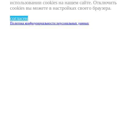
использовании cookies на нашем сайте. Отключить
cookies вы можете в настройках своего браузера.
согласен
Политика конфиденциальности персональных данных