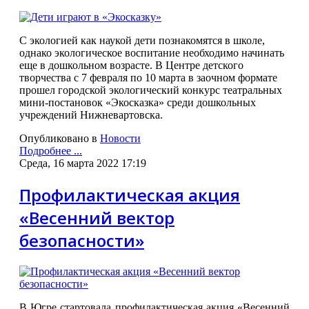
С экологией как наукой дети познакомятся в школе,
однако экологическое воспитание необходимо начинать
еще в дошкольном возрасте.
В Центре детского
творчества с 7 февраля по 10 марта в заочном формате
прошел городской экологический конкурс театральных
мини-постановок «Экосказка» среди дошкольных
учреждений Нижневартовска.
Опубликовано в
Новости
Подробнее ...
Среда, 16 марта 2022 17:19
Профилактическая акция
«Весенний вектор
безопасности»
В Югре стартовала профилактическая акция «Весенний