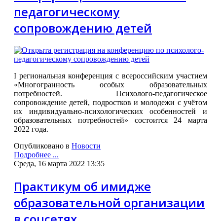
педагогическому
сопровождению детей
I региональная конференция с всероссийским участием
«Многогранность особых образовательных
потребностей. Психолого-педагогическое
сопровождение детей, подростков и молодежи с учётом
их индивидуально-психологических особенностей и
образовательных потребностей» состоится 24 марта
2022 года.
Опубликовано в
Новости
Подробнее ...
Среда, 16 марта 2022 13:35
Практикум об имидже
образовательной организации
в соцсетях