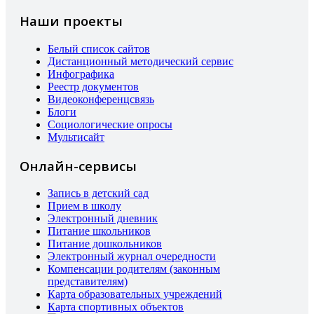
Наши проекты
Белый список сайтов
Дистанционный методический сервис
Инфографика
Реестр документов
Видеоконференцсвязь
Блоги
Социологические опросы
Мультисайт
Онлайн-сервисы
Запись в детский сад
Прием в школу
Электронный дневник
Питание школьников
Питание дошкольников
Электронный журнал очередности
Компенсации родителям (законным
представителям)
Карта образовательных учреждений
Карта спортивных объектов