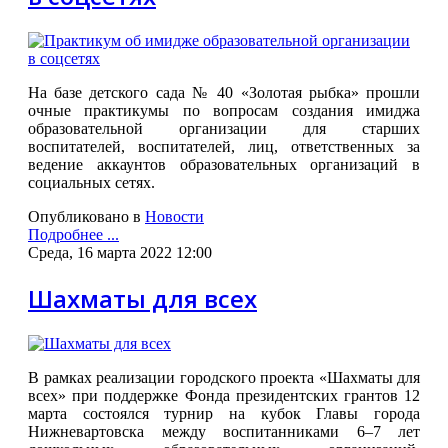
На базе детского сада № 40 «Золотая рыбка» прошли
очные практикумы по вопросам создания имиджа
образовательной организации для старших
воспитателей, воспитателей, лиц, ответственных за
ведение аккаунтов образовательных организаций в
социальных сетях.
Опубликовано в
Новости
Подробнее ...
Среда, 16 марта 2022 12:00
Шахматы для всех
В рамках реализации городского проекта «Шахматы для
всех» при поддержке Фонда президентских грантов 12
марта состоялся турнир на кубок Главы города
Нижневартовска между воспитанниками 6–7 лет