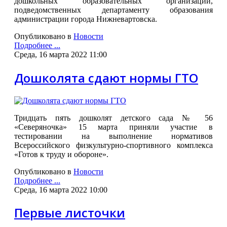
дошкольных образовательных организаций,
подведомственных департаменту образования
администрации города Нижневартовска.
Опубликовано в
Новости
Подробнее ...
Среда, 16 марта 2022 11:00
Дошколята сдают нормы ГТО
Тридцать пять дошколят детского сада № 56
«Северяночка» 15 марта приняли участие в
тестировании на выполнение нормативов
Всероссийского физкультурно-спортивного комплекса
«Готов к труду и обороне».
Опубликовано в
Новости
Подробнее ...
Среда, 16 марта 2022 10:00
Первые листочки