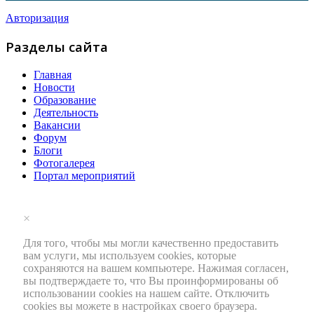
Авторизация
Разделы сайта
Главная
Новости
Образование
Деятельность
Вакансии
Форум
Блоги
Фотогалерея
Портал мероприятий
×
Для того, чтобы мы могли качественно предоставить
вам услуги, мы используем cookies, которые
сохраняются на вашем компьютере. Нажимая согласен,
вы подтверждаете то, что Вы проинформированы об
использовании cookies на нашем сайте. Отключить
cookies вы можете в настройках своего браузера.