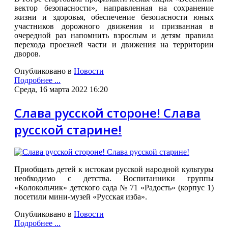
вектор безопасности», направленная на сохранение
жизни и здоровья, обеспечение безопасности юных
участников дорожного движения и призванная в
очередной раз напомнить взрослым и детям правила
перехода проезжей части и движения на территории
дворов.
Опубликовано в
Новости
Подробнее ...
Среда, 16 марта 2022 16:20
Слава русской стороне! Слава
русской старине!
Приобщать детей к истокам русской народной культуры
необходимо с детства. Воспитанники группы
«Колокольчик» детского сада № 71 «Радость» (корпус 1)
посетили мини-музей «Русская изба».
Опубликовано в
Новости
Подробнее ...