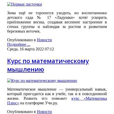
Зима ещё не торопится уходить, но воспитанники
детского сада № 17 «Ладушки» хотят ускорить
приближение весны, создавая весеннее настроение в
стенах группы и наблюдая за ростом и развитием
березовых веточек.
Опубликовано в
Новости
Подробнее ...
Среда, 16 марта 2022 07:12
Курс по математическому
мышлению
Математическое мышление — универсальный навык,
который пригодится как в учебе, так и в повседневной
жизни. Развить его поможет
курс «Математика
Плюс»
на платформе Учи.ру.
Опубликовано в
Новости