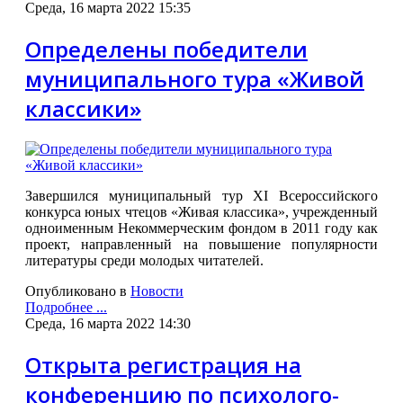
Среда, 16 марта 2022 15:35
Определены победители
муниципального тура «Живой
классики»
Завершился муниципальный тур XI Всероссийского
конкурса юных чтецов «Живая классика», учрежденный
одноименным Некоммерческим фондом в 2011 году как
проект, направленный на повышение популярности
литературы среди молодых читателей.
Опубликовано в
Новости
Подробнее ...
Среда, 16 марта 2022 14:30
Открыта регистрация на
конференцию по психолого-