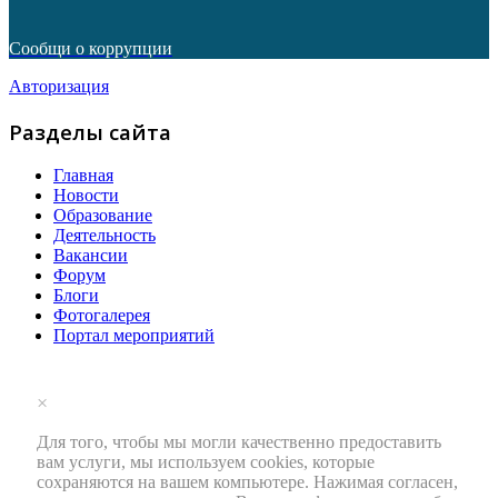
Сообщи о коррупции
Авторизация
Разделы сайта
Главная
Новости
Образование
Деятельность
Вакансии
Форум
Блоги
Фотогалерея
Портал мероприятий
×
Для того, чтобы мы могли качественно предоставить
вам услуги, мы используем cookies, которые
сохраняются на вашем компьютере. Нажимая согласен,