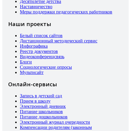
Десятилетие детства
Наставничество
Меры поддержки педагогических работников
Наши проекты
Белый список сайтов
Дистанционный методический сервис
Инфографика
Реестр документов
Видеоконференцсвязь
Блоги
Социологические опросы
Мультисайт
Онлайн-сервисы
Запись в детский сад
Прием в школу
Электронный дневник
Питание школьников
Питание дошкольников
Электронный журнал очередности
Компенсации родителям (законным