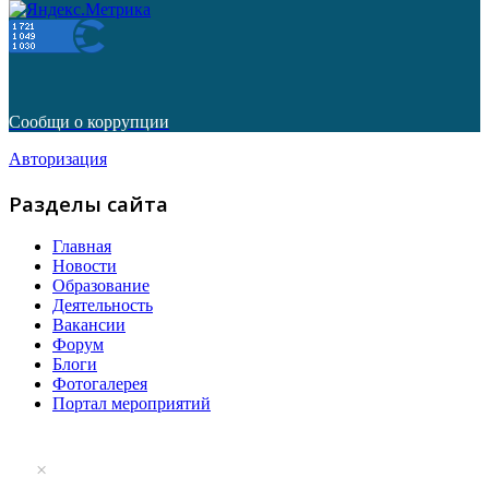
Сообщи о коррупции
Авторизация
Разделы сайта
Главная
Новости
Образование
Деятельность
Вакансии
Форум
Блоги
Фотогалерея
Портал мероприятий
×