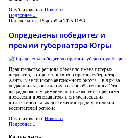
Опубликовано в
Новости
Подробнее ...
Понедельник, 15 декабря 2025 11:58
Определены победители
премии губернатора Югры
Правительство региона объявило имена пятерых
педагогов, которым присвоена премия губернатора
Ханты-Мансийского автономного округа – Югры за
выдающиеся достижения в сфере образования. Эти
награды были учреждены для повышения престижа
профессии преподавателя и стимулирования
профессиональных достижений среди учителей и
воспитателей региона.
Опубликовано в
Новости
Подробнее ...
Календарь