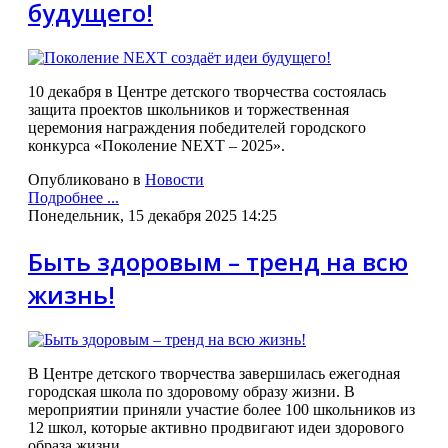
будущего!
10 декабря в Центре детского творчества состоялась
защита проектов школьников и торжественная
церемония награждения победителей городского
конкурса «Поколение NEXT – 2025».
Опубликовано в
Новости
Подробнее ...
Понедельник, 15 декабря 2025 14:25
Быть здоровым – тренд на всю
жизнь!
В Центре детского творчества завершилась ежегодная
городская школа по здоровому образу жизни. В
мероприятии приняли участие более 100 школьников из
12 школ, которые активно продвигают идеи здорового
образа жизни.