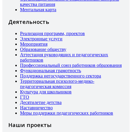
качества питания
Ментальная карта
Деятельность
Реализация программ, проектов
Электронные услуги
Мероприятия
Образование обществу
Аттестация руководящих и педагогических
работников
Профессиональный союз работников образования
Функциональная грамотность
Поддержка негосударственного сектора
Территориальная психолого-медико-
педагогическая комиссия
Культура для школьников
ГТО
Десятилетие детства
Наставничество
Меры поддержки педагогических работников
Наши проекты