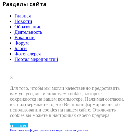
Разделы сайта
Главная
Новости
Образование
Деятельность
Вакансии
Форум
Блоги
Фотогалерея
Портал мероприятий
×
Для того, чтобы мы могли качественно предоставить
вам услуги, мы используем cookies, которые
сохраняются на вашем компьютере. Нажимая согласен,
вы подтверждаете то, что Вы проинформированы об
использовании cookies на нашем сайте. Отключить
cookies вы можете в настройках своего браузера.
согласен
Политика конфиденциальности персональных данных